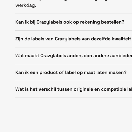
werkdag.
Kan ik bij Crazylabels ook op rekening bestellen?
Zijn de labels van Crazylabels van dezelfde kwaliteit
Wat maakt Crazylabels anders dan andere aanbiede
Kan ik een product of label op maat laten maken?
Wat is het verschil tussen originele en compatible la