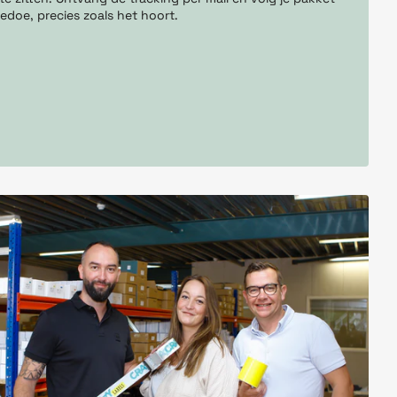
edoe, precies zoals het hoort.