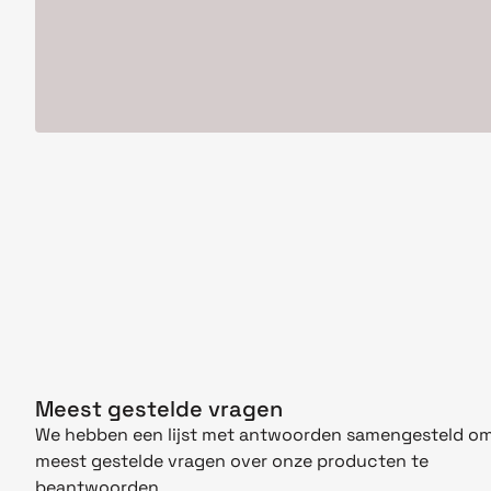
Meest gestelde vragen
We hebben een lijst met antwoorden samengesteld om
meest gestelde vragen over onze producten te
beantwoorden.