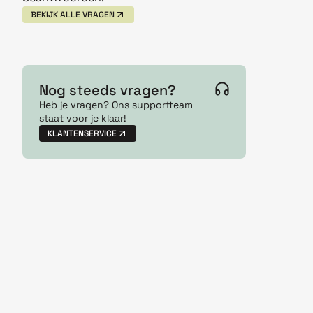
BEKIJK ALLE VRAGEN
Nog steeds vragen?
Heb je vragen? Ons supportteam
staat voor je klaar!
KLANTENSERVICE