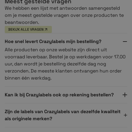
Meest gestelde vragen
We hebben een lijst met antwoorden samengesteld
om je meest gestelde vragen over onze producten te
beantwoorden.
BEKIJK ALLE VRAGEN
Hoe snel levert Crazylabels mijn bestelling?
Alle producten op onze website zijn direct uit
voorraad leverbaar. Bestel je op werkdagen voor 17.00
uur, dan wordt je bestelling dezelfde dag nog
verzonden. De meeste klanten ontvangen hun order
binnen één werkdag.
Kan ik bij Crazylabels ook op rekening bestellen?
Zijn de labels van Crazylabels van dezelfde kwaliteit
als originele merken?