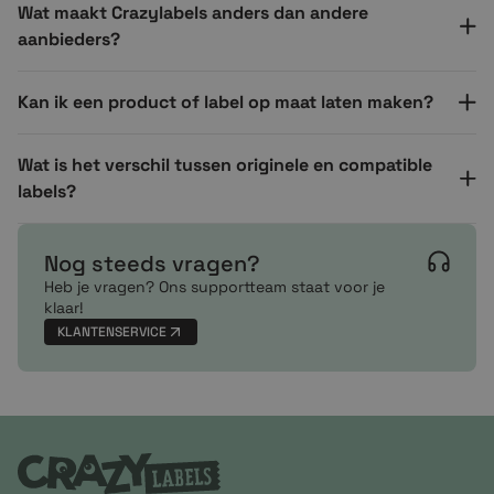
Wat maakt Crazylabels anders dan andere
aanbieders?
Kan ik een product of label op maat laten maken?
Wat is het verschil tussen originele en compatible
labels?
Nog steeds vragen?
Heb je vragen? Ons supportteam staat voor je
klaar!
KLANTENSERVICE