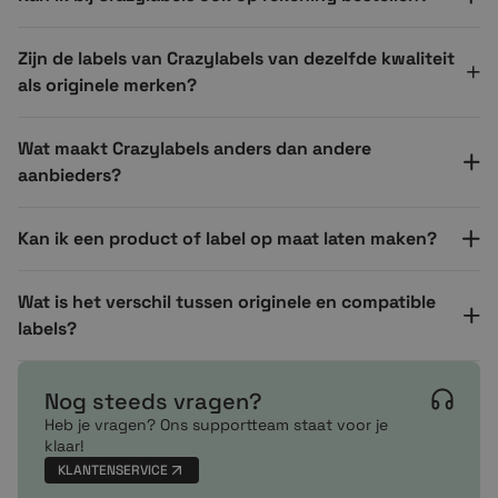
Zijn de labels van Crazylabels van dezelfde kwaliteit
als originele merken?
Wat maakt Crazylabels anders dan andere
aanbieders?
Kan ik een product of label op maat laten maken?
Wat is het verschil tussen originele en compatible
labels?
Nog steeds vragen?
Heb je vragen? Ons supportteam staat voor je
klaar!
KLANTENSERVICE