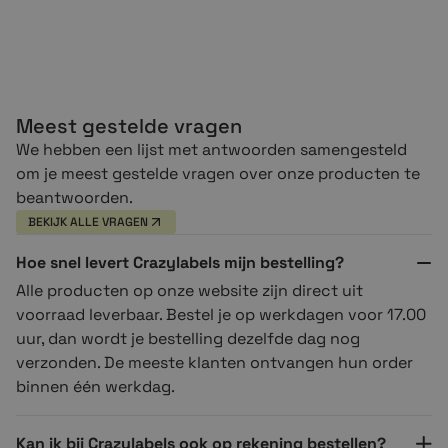
Meest gestelde vragen
We hebben een lijst met antwoorden samengesteld
om je meest gestelde vragen over onze producten te
beantwoorden.
BEKIJK ALLE VRAGEN
Hoe snel levert Crazylabels mijn bestelling?
Alle producten op onze website zijn direct uit
voorraad leverbaar. Bestel je op werkdagen voor 17.00
uur, dan wordt je bestelling dezelfde dag nog
verzonden. De meeste klanten ontvangen hun order
binnen één werkdag.
Kan ik bij Crazylabels ook op rekening bestellen?