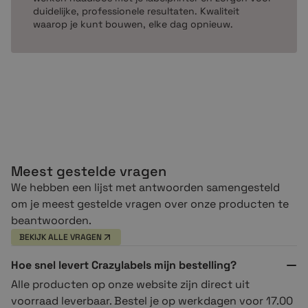
duidelijke, professionele resultaten. Kwaliteit
waarop je kunt bouwen, elke dag opnieuw.
Meest gestelde vragen
We hebben een lijst met antwoorden samengesteld
om je meest gestelde vragen over onze producten te
beantwoorden.
BEKIJK ALLE VRAGEN
Hoe snel levert Crazylabels mijn bestelling?
Alle producten op onze website zijn direct uit
voorraad leverbaar. Bestel je op werkdagen voor 17.00