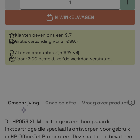
IN WINKELWAGEN
Klanten geven ons een 9.7
Gratis verzending vanaf €99,-
Al onze producten zijn BPA-vrij
Voor 17:00 besteld, zelfde werkdag verstuurd.
Omschrijving
Onze belofte
Vraag over product
De HP953 XL M cartridge is een hoogwaardige
inktcartridge die speciaal is ontworpen voor gebruik
in HP OfficeJet Pro printers. Deze cartridge bevat een