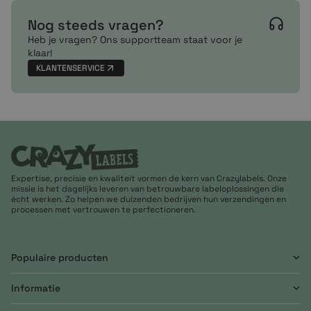
Nog steeds vragen?
Heb je vragen? Ons supportteam staat voor je
klaar!
KLANTENSERVICE
Expertise, precisie en kwaliteit vormen de kern van Crazylabels. Onze
missie is het dagelijks leveren van betrouwbare labeloplossingen die
écht werken. Zo helpen we duizenden bedrijven hun verzendingen en
processen met vertrouwen te perfectioneren.
Populaire producten
Informatie