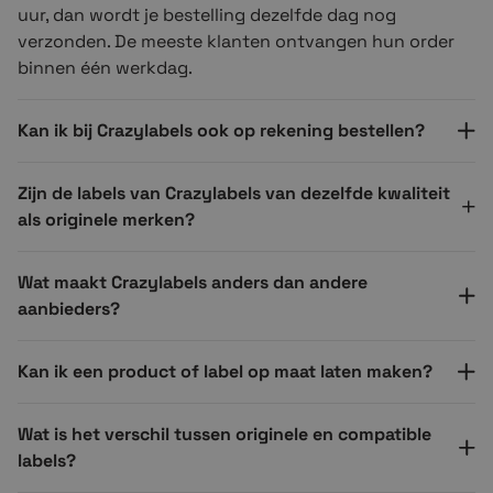
uur, dan wordt je bestelling dezelfde dag nog
verzonden. De meeste klanten ontvangen hun order
binnen één werkdag.
Kan ik bij Crazylabels ook op rekening bestellen?
Zijn de labels van Crazylabels van dezelfde kwaliteit
als originele merken?
Wat maakt Crazylabels anders dan andere
aanbieders?
Kan ik een product of label op maat laten maken?
Wat is het verschil tussen originele en compatible
labels?