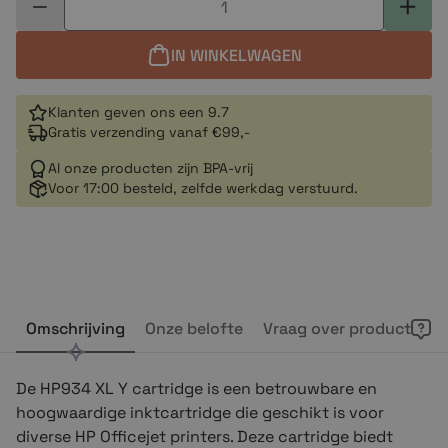
IN WINKELWAGEN
Klanten geven ons een 9.7
Gratis verzending vanaf €99,-
Al onze producten zijn BPA-vrij
Voor 17:00 besteld, zelfde werkdag verstuurd.
Omschrijving
Onze belofte
Vraag over product
De HP934
XL Y
cartridge is een betrouwbare en
hoogwaardige inktcartridge die geschikt is voor
diverse HP Officejet printers. Deze cartridge biedt