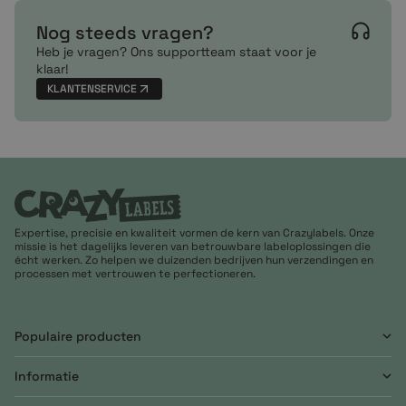
Nog steeds vragen?
Heb je vragen? Ons supportteam staat voor je
klaar!
KLANTENSERVICE
Expertise, precisie en kwaliteit vormen de kern van Crazylabels. Onze
missie is het dagelijks leveren van betrouwbare labeloplossingen die
écht werken. Zo helpen we duizenden bedrijven hun verzendingen en
processen met vertrouwen te perfectioneren.
Populaire producten
Informatie