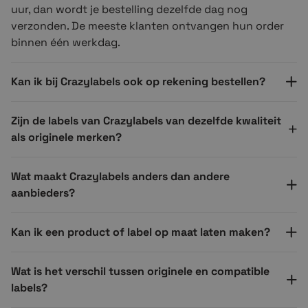
uur, dan wordt je bestelling dezelfde dag nog
verzonden. De meeste klanten ontvangen hun order
binnen één werkdag.
Kan ik bij Crazylabels ook op rekening bestellen?
Zijn de labels van Crazylabels van dezelfde kwaliteit
als originele merken?
Wat maakt Crazylabels anders dan andere
aanbieders?
Kan ik een product of label op maat laten maken?
Wat is het verschil tussen originele en compatible
labels?