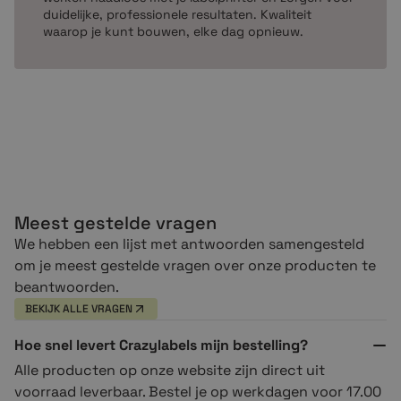
duidelijke, professionele resultaten. Kwaliteit
waarop je kunt bouwen, elke dag opnieuw.
Meest gestelde vragen
We hebben een lijst met antwoorden samengesteld
om je meest gestelde vragen over onze producten te
beantwoorden.
BEKIJK ALLE VRAGEN
Hoe snel levert Crazylabels mijn bestelling?
Alle producten op onze website zijn direct uit
voorraad leverbaar. Bestel je op werkdagen voor 17.00