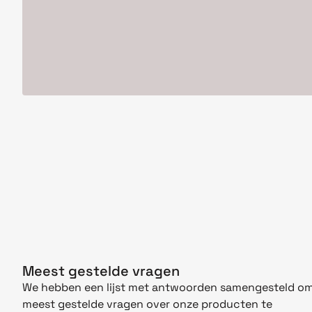
Meest gestelde vragen
We hebben een lijst met antwoorden samengesteld om
meest gestelde vragen over onze producten te