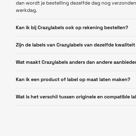
dan wordt je bestelling dezelfde dag nog verzonde
werkdag.
Kan ik bij Crazylabels ook op rekening bestellen?
Zijn de labels van Crazylabels van dezelfde kwaliteit
Wat maakt Crazylabels anders dan andere aanbiede
Kan ik een product of label op maat laten maken?
Wat is het verschil tussen originele en compatible la