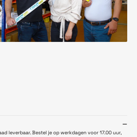
aad leverbaar. Bestel je op werkdagen voor 17.00 uur,