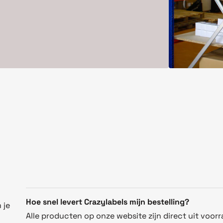
Hoe snel levert Crazylabels mijn bestelling?
 je
Alle producten op onze website zijn direct uit voorr