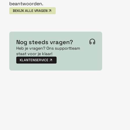
beantwoorden.
BEKIJK ALLE VRAGEN
Nog steeds vragen?
Heb je vragen? Ons supportteam
staat voor je klaar!
KLANTENSERVICE