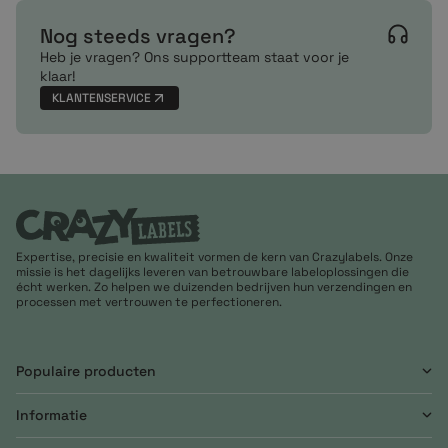
Nog steeds vragen?
Heb je vragen? Ons supportteam staat voor je
klaar!
KLANTENSERVICE
Expertise, precisie en kwaliteit vormen de kern van Crazylabels. Onze
missie is het dagelijks leveren van betrouwbare labeloplossingen die
écht werken. Zo helpen we duizenden bedrijven hun verzendingen en
processen met vertrouwen te perfectioneren.
Populaire producten
Informatie