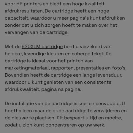
voor HP printers en biedt een hoge kwaliteit
afdrukresultaten. De cartridge heeft een hoge
capaciteit, waardoor u meer pagina's kunt afdrukken
zonder dat u zich zorgen hoeft te maken over het
vervangen van de cartridge.
Met de
920XLM cartridge
bent u verzekerd van
heldere, levendige kleuren en scherpe tekst. De
cartridge is ideaal voor het printen van
marketingmateriaal, rapporten, presentaties en foto's.
Bovendien heeft de cartridge een lange levensduur,
waardoor u kunt genieten van een consistente
afdrukkwaliteit, pagina na pagina.
De installatie van de cartridge is snel en eenvoudig. U
hoeft alleen maar de oude cartridge te verwijderen en
de nieuwe te plaatsen. Dit bespaart u tijd en moeite,
zodat u zich kunt concentreren op uw werk.