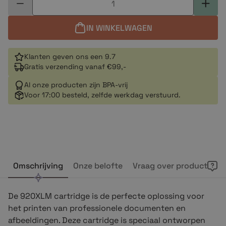
IN WINKELWAGEN
Klanten geven ons een 9.7
Gratis verzending vanaf €99,-
Al onze producten zijn BPA-vrij
Voor 17:00 besteld, zelfde werkdag verstuurd.
Omschrijving
Onze belofte
Vraag over product
De 920XLM cartridge is de perfecte oplossing voor
het printen van professionele documenten en
afbeeldingen. Deze cartridge is speciaal ontworpen