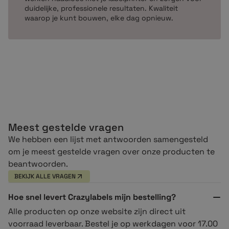
duidelijke, professionele resultaten. Kwaliteit
waarop je kunt bouwen, elke dag opnieuw.
Meest gestelde vragen
We hebben een lijst met antwoorden samengesteld
om je meest gestelde vragen over onze producten te
beantwoorden.
BEKIJK ALLE VRAGEN
Hoe snel levert Crazylabels mijn bestelling?
Alle producten op onze website zijn direct uit
voorraad leverbaar. Bestel je op werkdagen voor 17.00