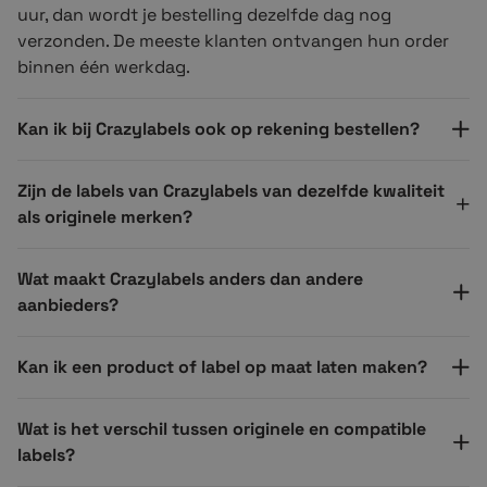
uur, dan wordt je bestelling dezelfde dag nog
verzonden. De meeste klanten ontvangen hun order
binnen één werkdag.
Kan ik bij Crazylabels ook op rekening bestellen?
Zijn de labels van Crazylabels van dezelfde kwaliteit
als originele merken?
Wat maakt Crazylabels anders dan andere
aanbieders?
Kan ik een product of label op maat laten maken?
Wat is het verschil tussen originele en compatible
labels?