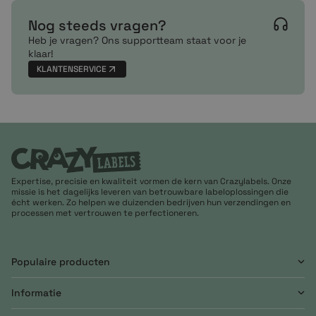
Nog steeds vragen?
Heb je vragen? Ons supportteam staat voor je
klaar!
KLANTENSERVICE
Expertise, precisie en kwaliteit vormen de kern van Crazylabels. Onze
missie is het dagelijks leveren van betrouwbare labeloplossingen die
écht werken. Zo helpen we duizenden bedrijven hun verzendingen en
processen met vertrouwen te perfectioneren.
Populaire producten
Informatie