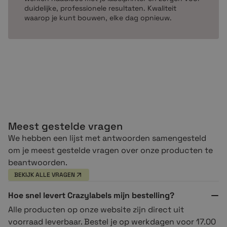
duidelijke, professionele resultaten. Kwaliteit
waarop je kunt bouwen, elke dag opnieuw.
Meest gestelde vragen
We hebben een lijst met antwoorden samengesteld
om je meest gestelde vragen over onze producten te
beantwoorden.
BEKIJK ALLE VRAGEN
Hoe snel levert Crazylabels mijn bestelling?
Alle producten op onze website zijn direct uit
voorraad leverbaar. Bestel je op werkdagen voor 17.00