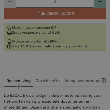
IN WINKELWAGEN
Klanten geven ons een 9.7
Gratis verzending vanaf €99,-
Al onze producten zijn BPA-vrij
Voor 17:00 besteld, zelfde werkdag verstuurd.
Omschrijving
Onze belofte
Vraag over product
De 920XL BK cartridge is de perfecte oplossing voor
het printen van professionele documenten en
afbeeldingen. Deze cartridge is speciaal ontworpen