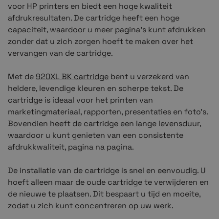
voor HP printers en biedt een hoge kwaliteit
afdrukresultaten. De cartridge heeft een hoge
capaciteit, waardoor u meer pagina's kunt afdrukken
zonder dat u zich zorgen hoeft te maken over het
vervangen van de cartridge.
Met de
920XL BK cartridge
bent u verzekerd van
heldere, levendige kleuren en scherpe tekst. De
cartridge is ideaal voor het printen van
marketingmateriaal, rapporten, presentaties en foto's.
Bovendien heeft de cartridge een lange levensduur,
waardoor u kunt genieten van een consistente
afdrukkwaliteit, pagina na pagina.
De installatie van de cartridge is snel en eenvoudig. U
hoeft alleen maar de oude cartridge te verwijderen en
de nieuwe te plaatsen. Dit bespaart u tijd en moeite,
zodat u zich kunt concentreren op uw werk.