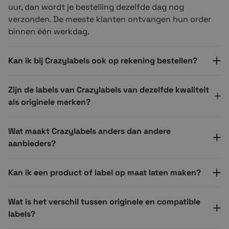
uur, dan wordt je bestelling dezelfde dag nog
verzonden. De meeste klanten ontvangen hun order
binnen één werkdag.
Kan ik bij Crazylabels ook op rekening bestellen?
Zijn de labels van Crazylabels van dezelfde kwaliteit
als originele merken?
Wat maakt Crazylabels anders dan andere
aanbieders?
Kan ik een product of label op maat laten maken?
Wat is het verschil tussen originele en compatible
labels?