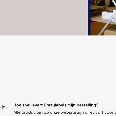
Hoe snel levert Crazylabels mijn bestelling?
 je
Alle producten op onze website zijn direct uit voorr