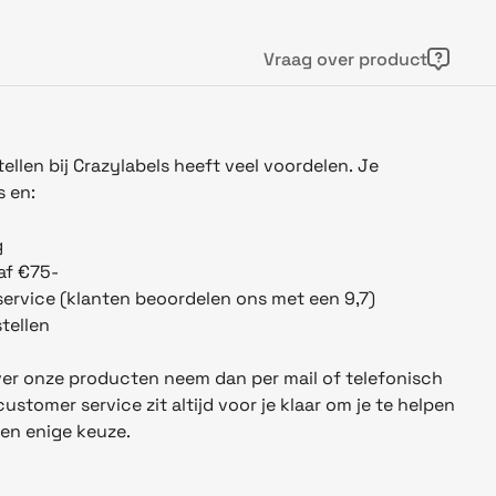
Vraag over product
ellen bij Crazylabels heeft veel voordelen. Je
s en:
g
af €75-
ervice (klanten beoordelen ons met een 9,7)
tellen
er onze producten neem dan per mail of telefonisch
stomer service zit altijd voor je klaar om je te helpen
 en enige keuze.