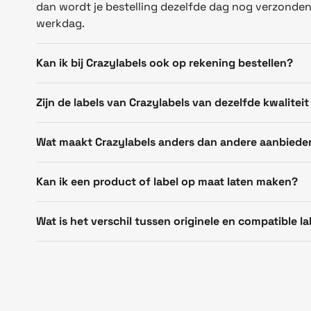
dan wordt je bestelling dezelfde dag nog verzonde
werkdag.
Kan ik bij Crazylabels ook op rekening bestellen?
Zijn de labels van Crazylabels van dezelfde kwaliteit
Wat maakt Crazylabels anders dan andere aanbiede
Kan ik een product of label op maat laten maken?
Wat is het verschil tussen originele en compatible la