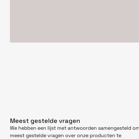
Meest gestelde vragen
We hebben een lijst met antwoorden samengesteld om
meest gestelde vragen over onze producten te