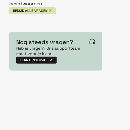
beantwoorden.
BEKIJK ALLE VRAGEN
Nog steeds vragen?
Heb je vragen? Ons supportteam
staat voor je klaar!
KLANTENSERVICE