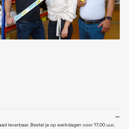
aad leverbaar. Bestel je op werkdagen voor 17.00 uur,