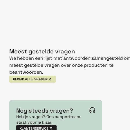
Meest gestelde vragen
We hebben een lijst met antwoorden samengesteld om
meest gestelde vragen over onze producten te
beantwoorden.
BEKIJK ALLE VRAGEN
Nog steeds vragen?
Heb je vragen? Ons supportteam
staat voor je klaar!
KLANTENSERVICE