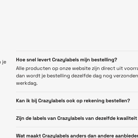
Hoe snel levert Crazylabels mijn bestelling?
 je
Alle producten op onze website zijn direct uit voorr
dan wordt je bestelling dezelfde dag nog verzonde
werkdag.
Kan ik bij Crazylabels ook op rekening bestellen?
Zijn de labels van Crazylabels van dezelfde kwaliteit
Wat maakt Crazylabels anders dan andere aanbiede