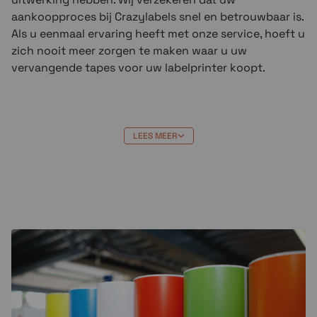
aankoopproces bij Crazylabels snel en betrouwbaar is.
Als u eenmaal ervaring heeft met onze service, hoeft u
zich nooit meer zorgen te maken waar u uw
vervangende tapes voor uw labelprinter koopt.
LEES MEER