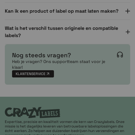
Kan ik een product of label op maat laten maken?
Wat is het verschil tussen originele en compatible
labels?
Nog steeds vragen?
Heb je vragen? Ons supportteam staat voor je
klaar!
KLANTENSERVICE
Expertise, precisie en kwaliteit vormen de kern van Crazylabels. Onze
missie is het dagelijks leveren van betrouwbare labeloplossingen die
écht werken. Zo helpen we duizenden bedrijven hun verzendingen en