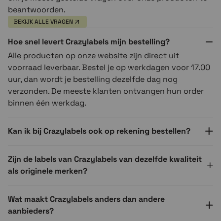
beantwoorden.
BEKIJK ALLE VRAGEN
Hoe snel levert Crazylabels mijn bestelling?
Alle producten op onze website zijn direct uit
voorraad leverbaar. Bestel je op werkdagen voor 17.00
uur, dan wordt je bestelling dezelfde dag nog
verzonden. De meeste klanten ontvangen hun order
binnen één werkdag.
Kan ik bij Crazylabels ook op rekening bestellen?
Zijn de labels van Crazylabels van dezelfde kwaliteit
als originele merken?
Wat maakt Crazylabels anders dan andere
aanbieders?