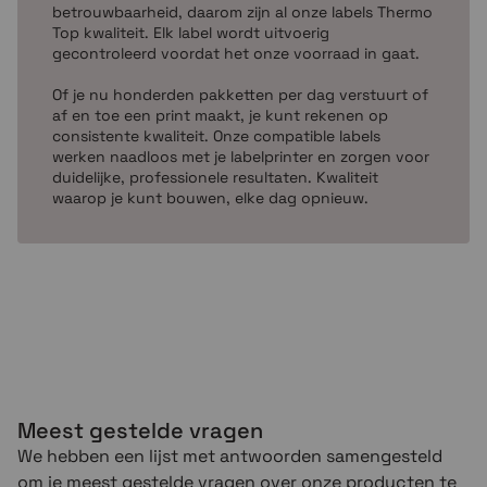
betrouwbaarheid, daarom zijn al onze labels Thermo
Top kwaliteit. Elk label wordt uitvoerig
gecontroleerd voordat het onze voorraad in gaat.
Of je nu honderden pakketten per dag verstuurt of
af en toe een print maakt, je kunt rekenen op
consistente kwaliteit. Onze compatible labels
werken naadloos met je labelprinter en zorgen voor
duidelijke, professionele resultaten. Kwaliteit
waarop je kunt bouwen, elke dag opnieuw.
Meest gestelde vragen
We hebben een lijst met antwoorden samengesteld
om je meest gestelde vragen over onze producten te