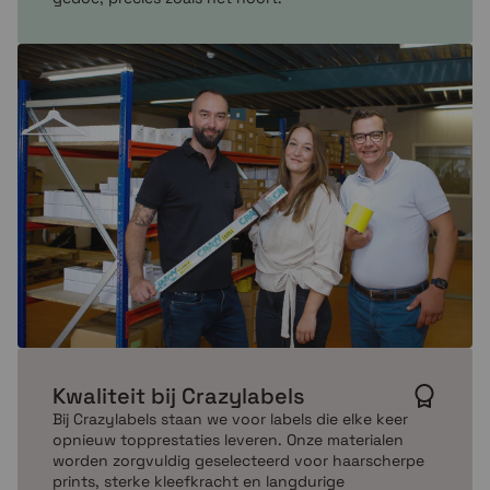
Kwaliteit bij Crazylabels
Bij Crazylabels staan we voor labels die elke keer
opnieuw topprestaties leveren. Onze materialen
worden zorgvuldig geselecteerd voor haarscherpe
prints, sterke kleefkracht en langdurige