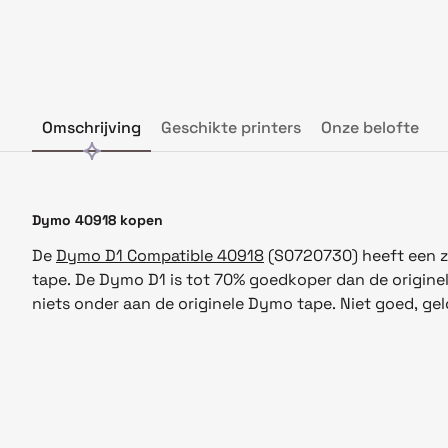
Omschrijving
Geschikte printers
Onze belofte
Dymo 40918 kopen
De
Dymo D1 Compatible 40918
(S0720730) heeft een z
tape. De Dymo D1 is tot 70% goedkoper dan de origine
niets onder aan de originele Dymo tape. Niet goed, gel