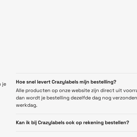
Hoe snel levert Crazylabels mijn bestelling?
 je
Alle producten op onze website zijn direct uit voorr
dan wordt je bestelling dezelfde dag nog verzonde
werkdag.
Kan ik bij Crazylabels ook op rekening bestellen?