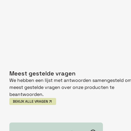
Meest gestelde vragen
We hebben een lijst met antwoorden samengesteld om
meest gestelde vragen over onze producten te
beantwoorden.
BEKIJK ALLE VRAGEN