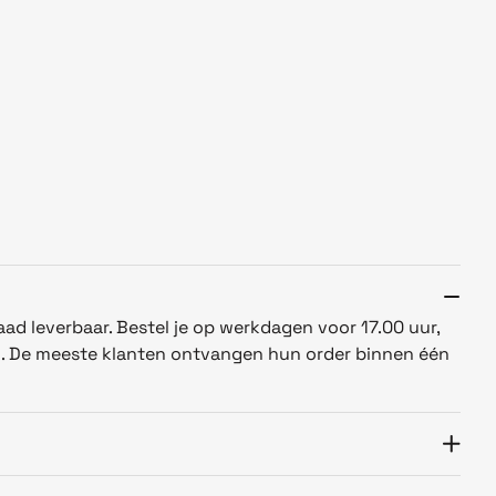
aad leverbaar. Bestel je op werkdagen voor 17.00 uur,
n. De meeste klanten ontvangen hun order binnen één