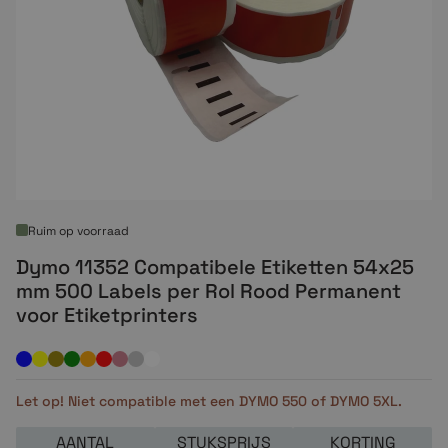
Ruim op voorraad
Dymo 11352 Compatibele Etiketten 54x25
mm 500 Labels per Rol Rood Permanent
voor Etiketprinters
Let op! Niet compatible met een DYMO 550 of DYMO 5XL.
AANTAL
STUKSPRIJS
KORTING