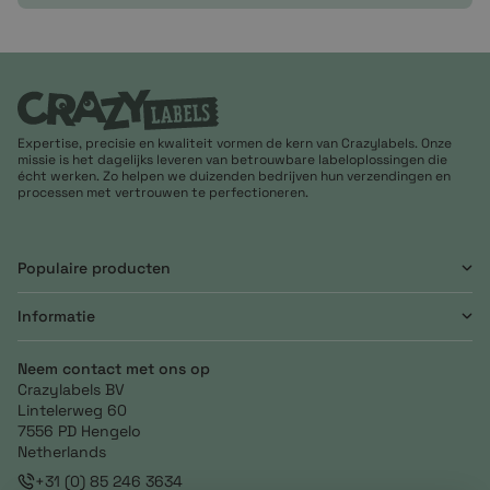
Expertise, precisie en kwaliteit vormen de kern van Crazylabels. Onze
missie is het dagelijks leveren van betrouwbare labeloplossingen die
écht werken. Zo helpen we duizenden bedrijven hun verzendingen en
processen met vertrouwen te perfectioneren.
Populaire producten
Informatie
Neem contact met ons op
Crazylabels BV
Lintelerweg 60
7556 PD Hengelo
Netherlands
+31 (0) 85 246 3634