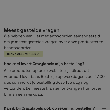
Meest gestelde vragen
We hebben een lijst met antwoorden samengesteld
om je meest gestelde vragen over onze producten te
beantwoorden.
BEKIJK ALLE VRAGEN
Hoe snel levert Crazylabels mijn bestelling?
Alle producten op onze website zijn direct uit
voorraad leverbaar. Bestel je op werkdagen voor 17.00
uur, dan wordt je bestelling dezelfde dag nog
verzonden. De meeste klanten ontvangen hun order
binnen één werkdag.
Kan ik bij Crazylabels ook op rekening bestellen?