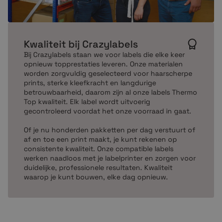
Kwaliteit bij Crazylabels
Bij Crazylabels staan we voor labels die elke keer
opnieuw topprestaties leveren. Onze materialen
worden zorgvuldig geselecteerd voor haarscherpe
prints, sterke kleefkracht en langdurige
betrouwbaarheid, daarom zijn al onze labels Thermo
Top kwaliteit. Elk label wordt uitvoerig
gecontroleerd voordat het onze voorraad in gaat.
Of je nu honderden pakketten per dag verstuurt of
af en toe een print maakt, je kunt rekenen op
consistente kwaliteit. Onze compatible labels
werken naadloos met je labelprinter en zorgen voor
duidelijke, professionele resultaten. Kwaliteit
waarop je kunt bouwen, elke dag opnieuw.