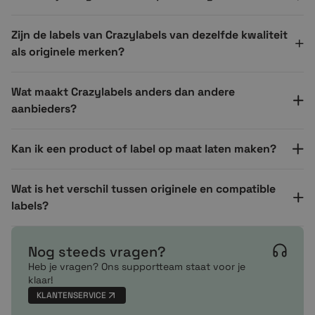
Zijn de labels van Crazylabels van dezelfde kwaliteit
als originele merken?
Wat maakt Crazylabels anders dan andere
aanbieders?
Kan ik een product of label op maat laten maken?
Wat is het verschil tussen originele en compatible
labels?
Nog steeds vragen?
Heb je vragen? Ons supportteam staat voor je
klaar!
KLANTENSERVICE