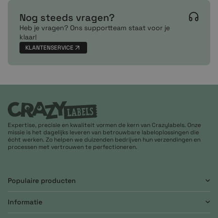
Nog steeds vragen?
Heb je vragen? Ons supportteam staat voor je
klaar!
KLANTENSERVICE
Expertise, precisie en kwaliteit vormen de kern van Crazylabels. Onze
missie is het dagelijks leveren van betrouwbare labeloplossingen die
écht werken. Zo helpen we duizenden bedrijven hun verzendingen en
processen met vertrouwen te perfectioneren.
Populaire producten
Informatie