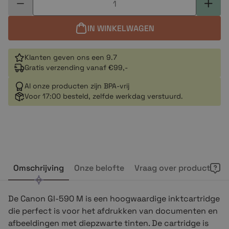
IN WINKELWAGEN
Klanten geven ons een 9.7
Gratis verzending vanaf €99,-
Al onze producten zijn BPA-vrij
Voor 17:00 besteld, zelfde werkdag verstuurd.
Omschrijving
Onze belofte
Vraag over product
De Canon GI-590 M is een hoogwaardige inktcartridge
die perfect is voor het afdrukken van documenten en
afbeeldingen met diepzwarte tinten. De cartridge is