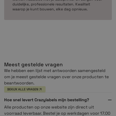
duidelijke, professionele resultaten. Kwaliteit
waarop je kunt bouwen, elke dag opnieuw.
Meest gestelde vragen
We hebben een lijst met antwoorden samengesteld
om je meest gestelde vragen over onze producten te
beantwoorden.
BEKIJK ALLE VRAGEN
Hoe snel levert Crazylabels mijn bestelling?
Alle producten op onze website zijn direct uit
voorraad leverbaar. Bestel je op werkdagen voor 17.00