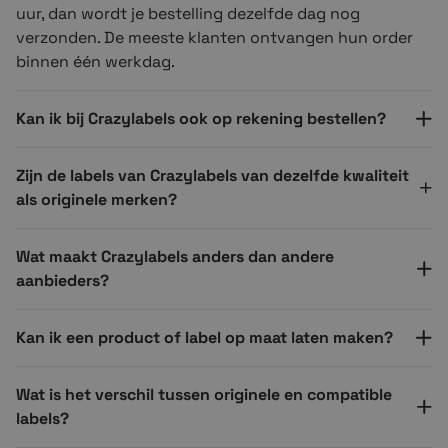
uur, dan wordt je bestelling dezelfde dag nog
verzonden. De meeste klanten ontvangen hun order
binnen één werkdag.
Kan ik bij Crazylabels ook op rekening bestellen?
Zijn de labels van Crazylabels van dezelfde kwaliteit
als originele merken?
Wat maakt Crazylabels anders dan andere
aanbieders?
Kan ik een product of label op maat laten maken?
Wat is het verschil tussen originele en compatible
labels?