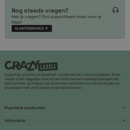
Nog steeds vragen?
Heb je vragen? Ons supportteam staat voor je
klaar!
KLANTENSERVICE
Expertise, precisie en kwaliteit vormen de kern van Crazylabels. Onze
missie is het dagelijks leveren van betrouwbare labeloplossingen die
écht werken. Zo helpen we duizenden bedrijven hun verzendingen en
processen met vertrouwen te perfectioneren.
Populaire producten
Informatie