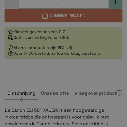
IN WINKELWAGEN
Klanten geven ons een 9.7
Gratis verzending vanaf €99,-
Al onze producten zijn BPA-vrij
Voor 17:00 besteld, zelfde werkdag verstuurd.
Omschrijving
Onze belofte
Vraag over product
De Canon CLI 581 XXL BK is een hoogwaardige
inktcartridge die ontworpen is voor gebruik met
geselecteerde Canon-printers. Deze cartridge is