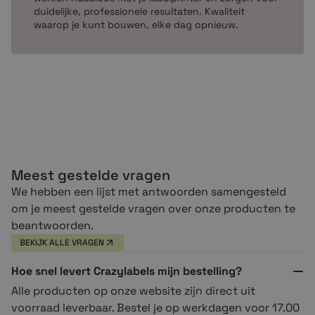
duidelijke, professionele resultaten. Kwaliteit
waarop je kunt bouwen, elke dag opnieuw.
Meest gestelde vragen
We hebben een lijst met antwoorden samengesteld
om je meest gestelde vragen over onze producten te
beantwoorden.
BEKIJK ALLE VRAGEN
Hoe snel levert Crazylabels mijn bestelling?
Alle producten op onze website zijn direct uit
voorraad leverbaar. Bestel je op werkdagen voor 17.00