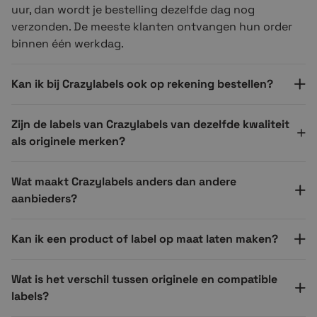
uur, dan wordt je bestelling dezelfde dag nog
verzonden. De meeste klanten ontvangen hun order
binnen één werkdag.
Kan ik bij Crazylabels ook op rekening bestellen?
Zijn de labels van Crazylabels van dezelfde kwaliteit
als originele merken?
Wat maakt Crazylabels anders dan andere
aanbieders?
Kan ik een product of label op maat laten maken?
Wat is het verschil tussen originele en compatible
labels?