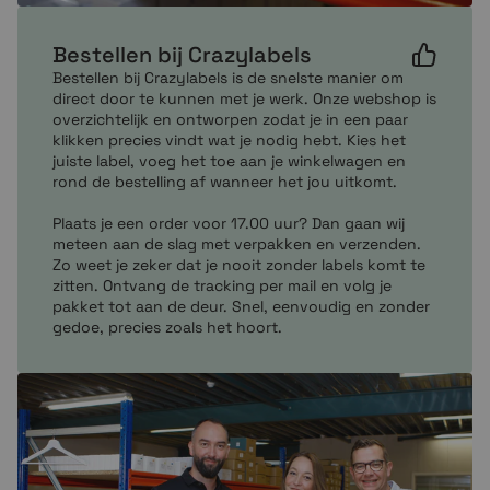
Bestellen bij Crazylabels
Bestellen bij Crazylabels is de snelste manier om
direct door te kunnen met je werk. Onze webshop is
overzichtelijk en ontworpen zodat je in een paar
klikken precies vindt wat je nodig hebt. Kies het
juiste label, voeg het toe aan je winkelwagen en
rond de bestelling af wanneer het jou uitkomt.
Plaats je een order voor 17.00 uur? Dan gaan wij
meteen aan de slag met verpakken en verzenden.
Zo weet je zeker dat je nooit zonder labels komt te
zitten. Ontvang de tracking per mail en volg je
pakket tot aan de deur. Snel, eenvoudig en zonder
gedoe, precies zoals het hoort.