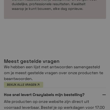
duidelijke, professionele resultaten. Kwaliteit
waarop je kunt bouwen, elke dag opnieuw.
Meest gestelde vragen
We hebben een lijst met antwoorden samengesteld
om je meest gestelde vragen over onze producten te
beantwoorden.
BEKIJK ALLE VRAGEN
Hoe snel levert Crazylabels mijn bestelling?
Alle producten op onze website zijn direct uit
voorraad leverbaar. Bestel je op werkdagen voor 17.00