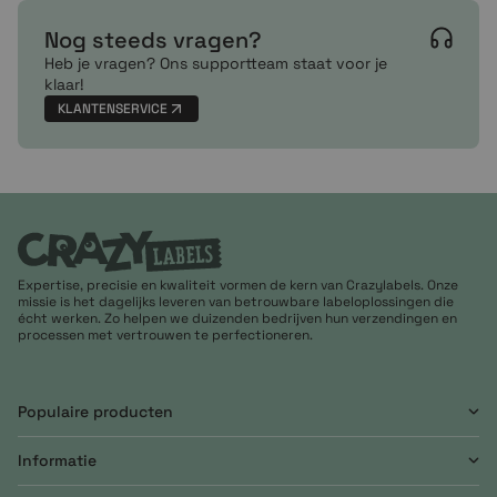
Nog steeds vragen?
Heb je vragen? Ons supportteam staat voor je
klaar!
KLANTENSERVICE
Expertise, precisie en kwaliteit vormen de kern van Crazylabels. Onze
missie is het dagelijks leveren van betrouwbare labeloplossingen die
écht werken. Zo helpen we duizenden bedrijven hun verzendingen en
processen met vertrouwen te perfectioneren.
Populaire producten
Informatie