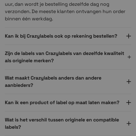
uur, dan wordt je bestelling dezelfde dag nog
verzonden. De meeste klanten ontvangen hun order
binnen één werkdag.
Kan ik bij Crazylabels ook op rekening bestellen?
Zijn de labels van Crazylabels van dezelfde kwaliteit
als originele merken?
Wat maakt Crazylabels anders dan andere
aanbieders?
Kan ik een product of label op maat laten maken?
Wat is het verschil tussen originele en compatible
labels?