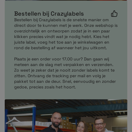
Bestellen bij Crazylabels
Bestellen bij Crazylabels is de snelste manier om
direct door te kunnen met je werk. Onze webshop is
overzichtelijk en ontworpen zodat je in een paar
klikken precies vindt wat je nodig hebt. Kies het
juiste label, voeg het toe aan je winkelwagen en
rond de bestelling af wanneer het jou uitkomt.
Plaats je een order voor 17.00 uur? Dan gaan wij
meteen aan de slag met verpakken en verzenden.
Zo weet je zeker dat je nooit zonder labels komt te
zitten. Ontvang de tracking per mail en volg je
pakket tot aan de deur. Snel, eenvoudig en zonder
gedoe, precies zoals het hoort.