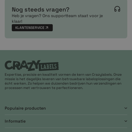
Nog steeds vragen?
Heb je vragen? Ons supportteam staat voor je
klaar!
KLANTENSERVICE
Expertise, precisie en kwaliteit vormen de kern van Crazylabels. Onze
missie is het dagelijks leveren van betrouwbare labeloplossingen die
écht werken. Zo helpen we duizenden bedrijven hun verzendingen en
processen met vertrouwen te perfectioneren.
Populaire producten
Informatie