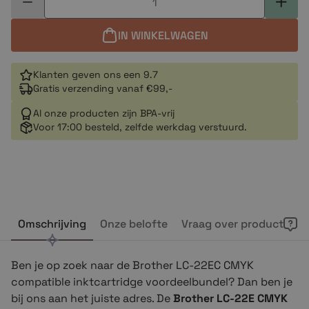
IN WINKELWAGEN
Klanten geven ons een 9.7
Gratis verzending vanaf €99,-
Al onze producten zijn BPA-vrij
Voor 17:00 besteld, zelfde werkdag verstuurd.
Omschrijving
Onze belofte
Vraag over product
Ben je op zoek naar de Brother LC-22EC CMYK
compatible inktcartridge voordeelbundel? Dan ben je
bij ons aan het juiste adres. De
Brother LC-22E CMYK