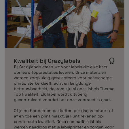
Kwaliteit bij Crazylabels
Bij Crazylabels staan we voor labels die elke keer
opnieuw topprestaties leveren. Onze materialen
worden zorgvuldig geselecteerd voor haarscherpe
prints, sterke kleefkracht en langdurige
betrouwbaarheid, daarom zijn al onze labels Thermo
Top kwaliteit. Elk label wordt uitvoerig
gecontroleerd voordat het onze voorraad in gaat.
Of je nu honderden pakketten per dag verstuurt of
af en toe een print maakt, je kunt rekenen op
consistente kwaliteit. Onze compatible labels
werken naadloos met je labelprinter en zorgen voor