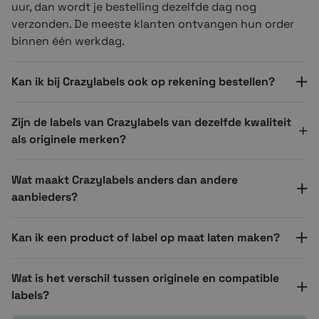
uur, dan wordt je bestelling dezelfde dag nog
verzonden. De meeste klanten ontvangen hun order
binnen één werkdag.
Kan ik bij Crazylabels ook op rekening bestellen?
Zijn de labels van Crazylabels van dezelfde kwaliteit
als originele merken?
Wat maakt Crazylabels anders dan andere
aanbieders?
Kan ik een product of label op maat laten maken?
Wat is het verschil tussen originele en compatible
labels?