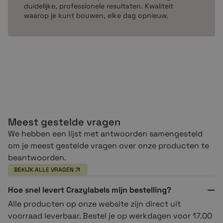
duidelijke, professionele resultaten. Kwaliteit
waarop je kunt bouwen, elke dag opnieuw.
Meest gestelde vragen
We hebben een lijst met antwoorden samengesteld
om je meest gestelde vragen over onze producten te
beantwoorden.
BEKIJK ALLE VRAGEN
Hoe snel levert Crazylabels mijn bestelling?
Alle producten op onze website zijn direct uit
voorraad leverbaar. Bestel je op werkdagen voor 17.00