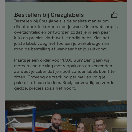
Bestellen bij Crazylabels
Bestellen bij Crazylabels is de snelste manier om
direct door te kunnen met je werk. Onze webshop is
overzichtelijk en ontworpen zodat je in een paar
klikken precies vindt wat je nodig hebt. Kies het
juiste label, voeg het toe aan je winkelwagen en
rond de bestelling af wanneer het jou uitkomt.
Plaats je een order voor 17.00 uur? Dan gaan wij
meteen aan de slag met verpakken en verzenden.
Zo weet je zeker dat je nooit zonder labels komt te
zitten. Ontvang de tracking per mail en volg je
pakket tot aan de deur. Snel, eenvoudig en zonder
gedoe, precies zoals het hoort.