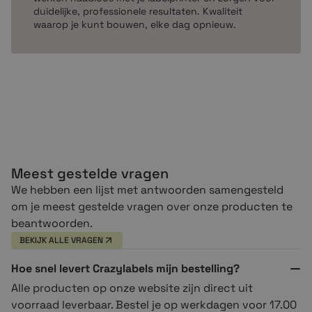
duidelijke, professionele resultaten. Kwaliteit
waarop je kunt bouwen, elke dag opnieuw.
Meest gestelde vragen
We hebben een lijst met antwoorden samengesteld
om je meest gestelde vragen over onze producten te
beantwoorden.
BEKIJK ALLE VRAGEN
Hoe snel levert Crazylabels mijn bestelling?
Alle producten op onze website zijn direct uit
voorraad leverbaar. Bestel je op werkdagen voor 17.00