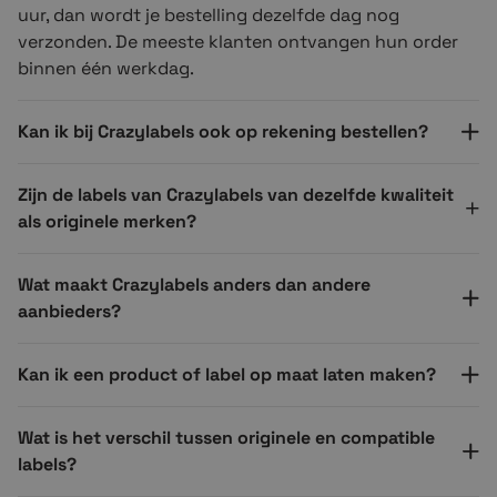
uur, dan wordt je bestelling dezelfde dag nog
verzonden. De meeste klanten ontvangen hun order
binnen één werkdag.
Kan ik bij Crazylabels ook op rekening bestellen?
Zijn de labels van Crazylabels van dezelfde kwaliteit
als originele merken?
Wat maakt Crazylabels anders dan andere
aanbieders?
Kan ik een product of label op maat laten maken?
Wat is het verschil tussen originele en compatible
labels?