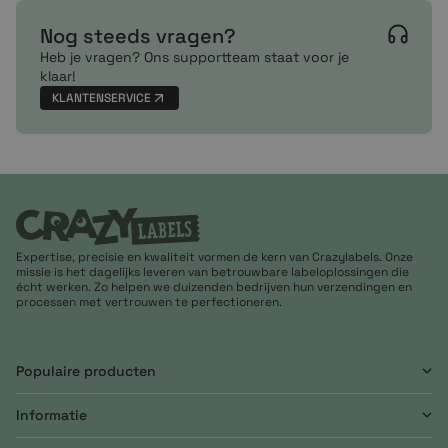
Nog steeds vragen?
Heb je vragen? Ons supportteam staat voor je
klaar!
KLANTENSERVICE
Expertise, precisie en kwaliteit vormen de kern van Crazylabels. Onze
missie is het dagelijks leveren van betrouwbare labeloplossingen die
écht werken. Zo helpen we duizenden bedrijven hun verzendingen en
processen met vertrouwen te perfectioneren.
Populaire producten
Informatie