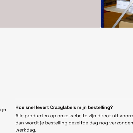
Hoe snel levert Crazylabels mijn bestelling?
 je
Alle producten op onze website zijn direct uit voorr
dan wordt je bestelling dezelfde dag nog verzonde
werkdag.