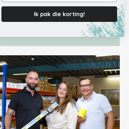
Ik pak die korting!