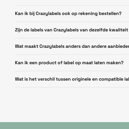
Kan ik bij Crazylabels ook op rekening bestellen?
Zijn de labels van Crazylabels van dezelfde kwaliteit
Wat maakt Crazylabels anders dan andere aanbiede
Kan ik een product of label op maat laten maken?
Wat is het verschil tussen originele en compatible la