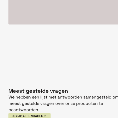
Meest gestelde vragen
We hebben een lijst met antwoorden samengesteld om
meest gestelde vragen over onze producten te
beantwoorden.
BEKIJK ALLE VRAGEN