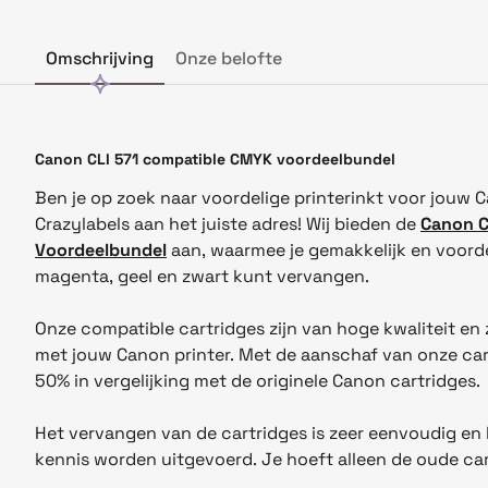
Omschrijving
Onze belofte
Canon CLI 571 compatible CMYK voordeelbundel
Ben je op zoek naar voordelige printerinkt voor jouw C
Crazylabels aan het juiste adres! Wij bieden de
Canon C
Voordeelbundel
aan, waarmee je gemakkelijk en voorde
magenta, geel en zwart kunt vervangen.
Onze compatible cartridges zijn van hoge kwaliteit en 
met jouw Canon printer. Met de aanschaf van onze cart
50% in vergelijking met de originele Canon cartridges.
Het vervangen van de cartridges is zeer eenvoudig en
kennis worden uitgevoerd. Je hoeft alleen de oude car