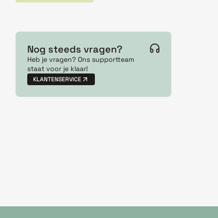
Nog steeds vragen?
Heb je vragen? Ons supportteam
staat voor je klaar!
KLANTENSERVICE