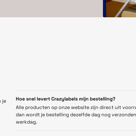
Hoe snel levert Crazylabels mijn bestelling?
 je
Alle producten op onze website zijn direct uit voorr
dan wordt je bestelling dezelfde dag nog verzonde
werkdag.