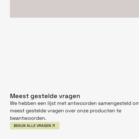
Meest gestelde vragen
We hebben een lijst met antwoorden samengesteld om
meest gestelde vragen over onze producten te
beantwoorden.
BEKIJK ALLE VRAGEN