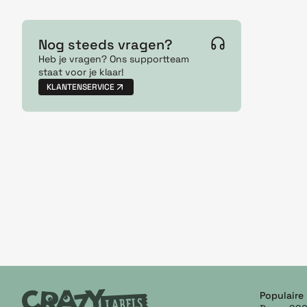
Nog steeds vragen?
Heb je vragen? Ons supportteam
staat voor je klaar!
KLANTENSERVICE
Populaire