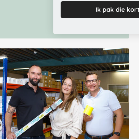
Ik pak die korting!