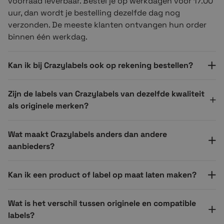
voorraad leverbaar. Bestel je op werkdagen voor 17.00
uur, dan wordt je bestelling dezelfde dag nog
verzonden. De meeste klanten ontvangen hun order
binnen één werkdag.
Kan ik bij Crazylabels ook op rekening bestellen?
Zijn de labels van Crazylabels van dezelfde kwaliteit
als originele merken?
Wat maakt Crazylabels anders dan andere
aanbieders?
Kan ik een product of label op maat laten maken?
Wat is het verschil tussen originele en compatible
labels?