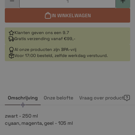
IN WINKELWAGEN
Klanten geven ons een 9.7
Gratis verzending vanaf €99,-
Al onze producten zijn BPA-vrij
Voor 17:00 besteld, zelfde werkdag verstuurd.
Omschrijving
Onze belofte
Vraag over product
zwart - 250 ml
cyaan, magenta, geel - 105 ml