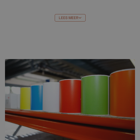
LEES MEER