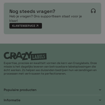
Nog steeds vragen?
Heb je vragen? Ons supportteam staat voor je
klaar!
KLANTENSERVICE
Expertise, precisie en kwaliteit vormen de kern van Crazylabels. Onze
missie is het dagelijks leveren van betrouwbare labeloplossingen die
écht werken. Zo helpen we duizenden bedrijven hun verzendingen en
processen met vertrouwen te perfectioneren.
Populaire producten
Informatie