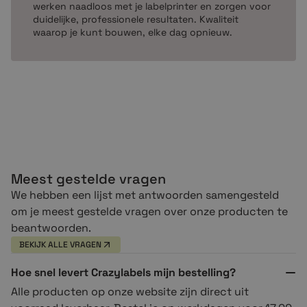
werken naadloos met je labelprinter en zorgen voor
duidelijke, professionele resultaten. Kwaliteit
waarop je kunt bouwen, elke dag opnieuw.
Meest gestelde vragen
We hebben een lijst met antwoorden samengesteld
om je meest gestelde vragen over onze producten te
beantwoorden.
BEKIJK ALLE VRAGEN
Hoe snel levert Crazylabels mijn bestelling?
Alle producten op onze website zijn direct uit