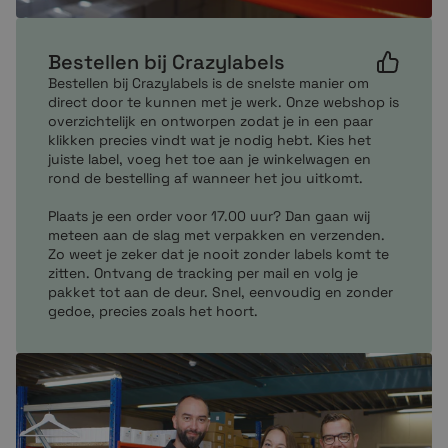
Bestellen bij Crazylabels
Bestellen bij Crazylabels is de snelste manier om
direct door te kunnen met je werk. Onze webshop is
overzichtelijk en ontworpen zodat je in een paar
klikken precies vindt wat je nodig hebt. Kies het
juiste label, voeg het toe aan je winkelwagen en
rond de bestelling af wanneer het jou uitkomt.
Plaats je een order voor 17.00 uur? Dan gaan wij
meteen aan de slag met verpakken en verzenden.
Zo weet je zeker dat je nooit zonder labels komt te
zitten. Ontvang de tracking per mail en volg je
pakket tot aan de deur. Snel, eenvoudig en zonder
gedoe, precies zoals het hoort.