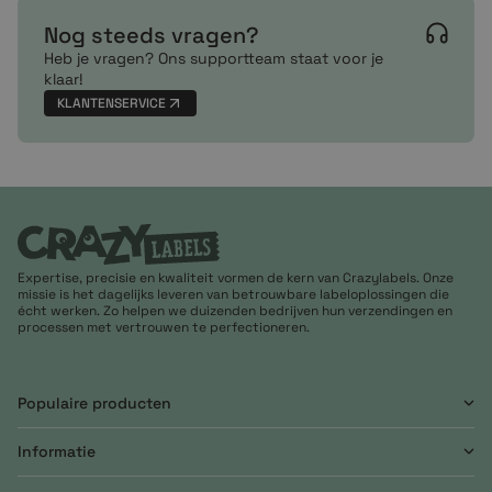
Nog steeds vragen?
Heb je vragen? Ons supportteam staat voor je
klaar!
KLANTENSERVICE
Expertise, precisie en kwaliteit vormen de kern van Crazylabels. Onze
missie is het dagelijks leveren van betrouwbare labeloplossingen die
écht werken. Zo helpen we duizenden bedrijven hun verzendingen en
processen met vertrouwen te perfectioneren.
Populaire producten
Informatie