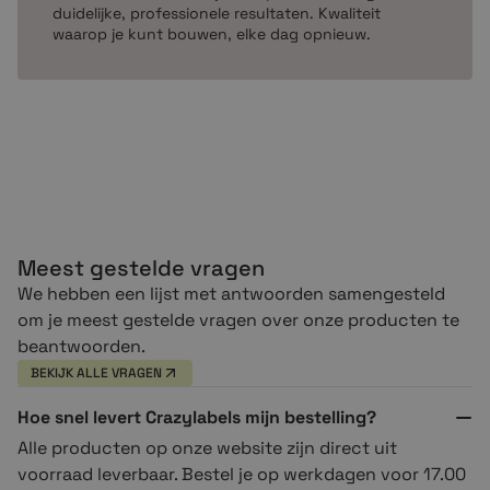
duidelijke, professionele resultaten. Kwaliteit
waarop je kunt bouwen, elke dag opnieuw.
Meest gestelde vragen
We hebben een lijst met antwoorden samengesteld
om je meest gestelde vragen over onze producten te
beantwoorden.
BEKIJK ALLE VRAGEN
Hoe snel levert Crazylabels mijn bestelling?
Alle producten op onze website zijn direct uit
voorraad leverbaar. Bestel je op werkdagen voor 17.00