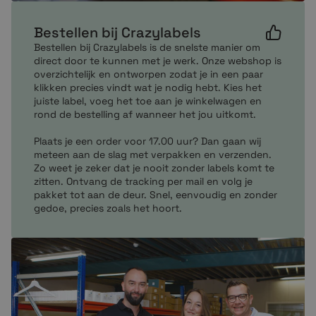
Bestellen bij Crazylabels
Bestellen bij Crazylabels is de snelste manier om
direct door te kunnen met je werk. Onze webshop is
overzichtelijk en ontworpen zodat je in een paar
klikken precies vindt wat je nodig hebt. Kies het
juiste label, voeg het toe aan je winkelwagen en
rond de bestelling af wanneer het jou uitkomt.
Plaats je een order voor 17.00 uur? Dan gaan wij
meteen aan de slag met verpakken en verzenden.
Zo weet je zeker dat je nooit zonder labels komt te
zitten. Ontvang de tracking per mail en volg je
pakket tot aan de deur. Snel, eenvoudig en zonder
gedoe, precies zoals het hoort.