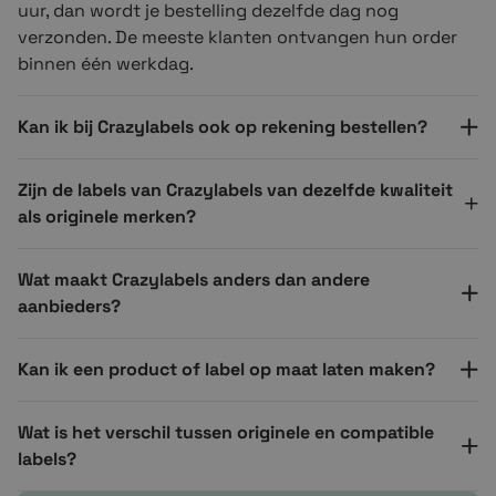
uur, dan wordt je bestelling dezelfde dag nog
verzonden. De meeste klanten ontvangen hun order
binnen één werkdag.
Kan ik bij Crazylabels ook op rekening bestellen?
Zijn de labels van Crazylabels van dezelfde kwaliteit
als originele merken?
Wat maakt Crazylabels anders dan andere
aanbieders?
Kan ik een product of label op maat laten maken?
Wat is het verschil tussen originele en compatible
labels?