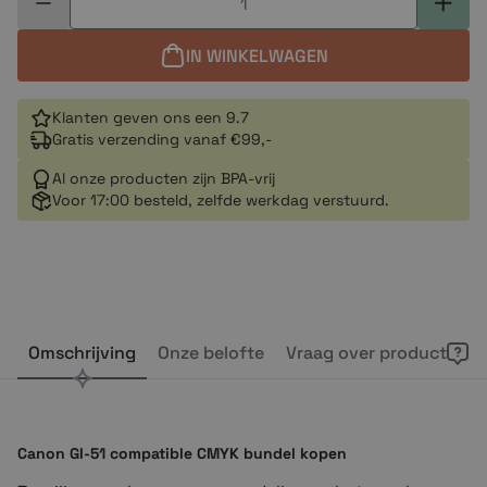
IN WINKELWAGEN
Klanten geven ons een 9.7
Gratis verzending vanaf €99,-
Al onze producten zijn BPA-vrij
Voor 17:00 besteld, zelfde werkdag verstuurd.
Omschrijving
Onze belofte
Vraag over product
Canon GI-51 compatible CMYK bundel kopen