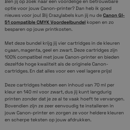
Ben jij op zoek naar een voordelige en betrouwbare
optie voor jouw Canon-printer? Dan heb ik goed
nieuws voor jou! Bij Crazylabels kun jij nu de
Canon GI-
51 compatible CMYK Voordeelbundel
kopen en zo
besparen op jouw printkosten.
Met deze bundel krijg jij vier cartridges in de kleuren
cyaan, magenta, geel en zwart. Deze cartridges zijn
100% compatibel met jouw Canon-printer en bieden
dezelfde hoge kwaliteit als de originele Canon-
cartridges. En dat alles voor een veel lagere prijs!
Deze cartridges hebben een inhoud van 70 ml per
kleur en 140 ml voor zwart, dus jij kunt langdurig
printen zonder dat je ze al te vaak hoeft te vervangen.
Bovendien zijn ze zeer eenvoudig te installeren in
jouw Canon-printer en zorgen ze voor heldere kleuren
en scherpe teksten op jouw afdrukken.