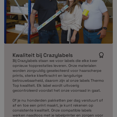
Kwaliteit bij Crazylabels
Bij Crazylabels staan we voor labels die elke keer
opnieuw topprestaties leveren. Onze materialen
worden zorgvuldig geselecteerd voor haarscherpe
prints, sterke kleefkracht en langdurige
betrouwbaarheid, daarom zijn al onze labels Thermo
Top kwaliteit. Elk label wordt uitvoerig
gecontroleerd voordat het onze voorraad in gaat.
Of je nu honderden pakketten per dag verstuurt of
af en toe een print maakt, je kunt rekenen op
consistente kwaliteit. Onze compatible labels
werken naadloos met je labelprinter en zorgen voor