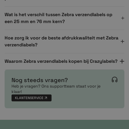
Wat is het verschil tussen Zebra verzendlabels op
een 25 mm en 76 mm kern?
Hoe zorg ik voor de beste afdrukkwaliteit met Zebra
verzendlabels?
Waarom Zebra verzendlabels kopen bij Crazylabels?
Nog steeds vragen?
Heb je vragen? Ons supportteam staat voor je
klaar!
KLANTENSERVICE