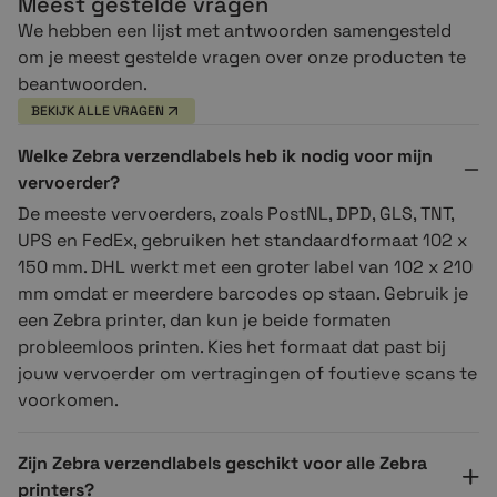
Meest gestelde vragen
We hebben een lijst met antwoorden samengesteld
om je meest gestelde vragen over onze producten te
beantwoorden.
BEKIJK ALLE VRAGEN
Welke Zebra verzendlabels heb ik nodig voor mijn
vervoerder?
De meeste vervoerders, zoals PostNL, DPD, GLS, TNT,
UPS en FedEx, gebruiken het standaardformaat 102 x
150 mm. DHL werkt met een groter label van 102 x 210
mm omdat er meerdere barcodes op staan. Gebruik je
een Zebra printer, dan kun je beide formaten
probleemloos printen. Kies het formaat dat past bij
jouw vervoerder om vertragingen of foutieve scans te
voorkomen.
Zijn Zebra verzendlabels geschikt voor alle Zebra
printers?