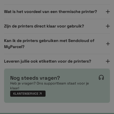
Wat is het voordeel van een thermische printer?
Zijn de printers direct klaar voor gebruik?
Kan ik de printers gebruiken met Sendcloud of
MyParcel?
Leveren jullie ook etiketten voor de printers?
Nog steeds vragen?
Heb je vragen? Ons supportteam staat voor je
klaar!
KLANTENSERVICE