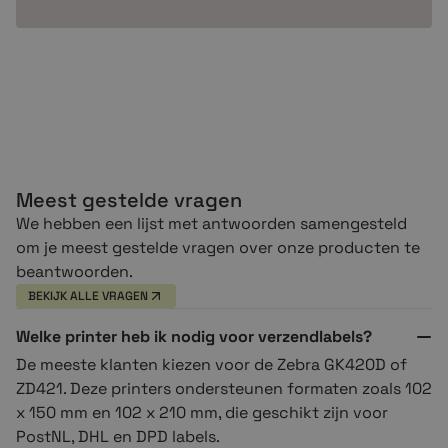
Meest gestelde vragen
We hebben een lijst met antwoorden samengesteld
om je meest gestelde vragen over onze producten te
beantwoorden.
BEKIJK ALLE VRAGEN
Welke printer heb ik nodig voor verzendlabels?
De meeste klanten kiezen voor de Zebra GK420D of
ZD421. Deze printers ondersteunen formaten zoals 102
x 150 mm en 102 x 210 mm, die geschikt zijn voor
PostNL, DHL en DPD labels.