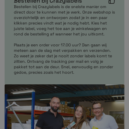
Bestellen bij Crazylabels
Bestellen bij Crazylabels is de snelste manier om
direct door te kunnen met je werk. Onze webshop is
overzichtelijk en ontworpen zodat je in een paar
klikken precies vindt wat je nodig hebt. Kies het
juiste label, voeg het toe aan je winkelwagen en
rond de bestelling af wanneer het jou uitkomt.
Plaats je een order voor 17.00 uur? Dan gaan wij
meteen aan de slag met verpakken en verzenden.
Zo weet je zeker dat je nooit zonder labels komt te
zitten. Ontvang de tracking per mail en volg je
pakket tot aan de deur. Snel, eenvoudig en zonder
gedoe, precies zoals het hoort.