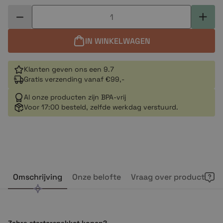
IN WINKELWAGEN
Klanten geven ons een 9.7
Gratis verzending vanaf €99,-
Al onze producten zijn BPA-vrij
Voor 17:00 besteld, zelfde werkdag verstuurd.
Omschrijving
Onze belofte
Vraag over product