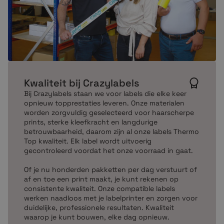
Kwaliteit bij Crazylabels
Bij Crazylabels staan we voor labels die elke keer
opnieuw topprestaties leveren. Onze materialen
worden zorgvuldig geselecteerd voor haarscherpe
prints, sterke kleefkracht en langdurige
betrouwbaarheid, daarom zijn al onze labels Thermo
Top kwaliteit. Elk label wordt uitvoerig
gecontroleerd voordat het onze voorraad in gaat.
Of je nu honderden pakketten per dag verstuurt of
af en toe een print maakt, je kunt rekenen op
consistente kwaliteit. Onze compatible labels
werken naadloos met je labelprinter en zorgen voor
duidelijke, professionele resultaten. Kwaliteit
waarop je kunt bouwen, elke dag opnieuw.