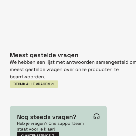
Meest gestelde vragen
We hebben een lijst met antwoorden samengesteld om
meest gestelde vragen over onze producten te
beantwoorden.
BEKIJK ALLE VRAGEN
Nog steeds vragen?
Heb je vragen? Ons supportteam
staat voor je klaar!
KLANTENSERVICE