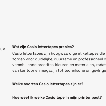
Wat zijn Casio lettertapes precies?
 je
Casio lettertapes zijn hoogwaardige etikettapes die 
zorgen voor duidelijke, duurzame en professioneel og
verschillende breedtes, kleuren en materialen, zoda
van kantoor en magazijn tot technische omgevinge
Welke soorten Casio lettertapes zijn er?
Hoe weet ik welke Casio tape in mijn printer past?