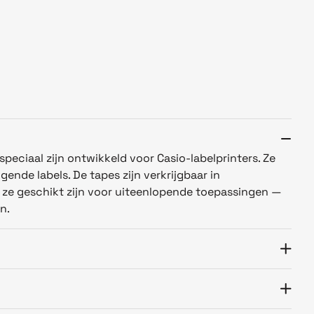
speciaal zijn ontwikkeld voor Casio-labelprinters. Ze
ende labels. De tapes zijn verkrijgbaar in
t ze geschikt zijn voor uiteenlopende toepassingen —
n.