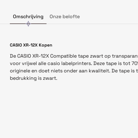
Omschrijving
Onze belofte
CASIO XR-12X Kopen
De CASIO XR-12X Compatible tape zwart op transparan
voor vrijwel alle casio labelprinters. Deze tape is tot
originele en doet niets onder aan kwaliteit. De tape is
bedrukking is zwart.