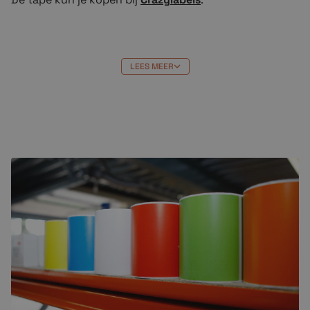
LEES MEER