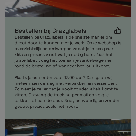
Bestellen bij Crazylabels
Bestellen bij Crazylabels is de snelste manier om
direct door te kunnen met je werk. Onze webshop is
overzichtelijk en ontworpen zodat je in een paar
klikken precies vindt wat je nodig hebt. Kies het
juiste label, voeg het toe aan je winkelwagen en
rond de bestelling af wanneer het jou uitkomt.
Plaats je een order voor 17.00 uur? Dan gaan wij
meteen aan de slag met verpakken en verzenden.
Zo weet je zeker dat je nooit zonder labels komt te
zitten. Ontvang de tracking per mail en volg je
pakket tot aan de deur. Snel, eenvoudig en zonder
gedoe, precies zoals het hoort.