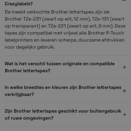
Crazylabels?
De meest verkochte Brother lettertapes zijn de
Brother TZe-231 (zwart op wit, 12 mm), TZe-131 (zwart
op transparant) en TZe-221 (zwart op wit, 9 mm). Deze
tapes zijn compatibel met vrijwel alle Brother P-Touch
labelprinters en leveren scherpe, duurzame afdrukken
voor dagelijks gebruik.
Wat is het verschil tussen originele en compatible
Brother lettertapes?
In welke breedtes en kleuren zijn Brother lettertapes
verkrijgbaar?
Zijn Brother lettertapes geschikt voor buitengebruik
of ruwe omgevingen?