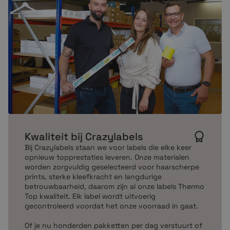
Kwaliteit bij Crazylabels
Bij Crazylabels staan we voor labels die elke keer
opnieuw topprestaties leveren. Onze materialen
worden zorgvuldig geselecteerd voor haarscherpe
prints, sterke kleefkracht en langdurige
betrouwbaarheid, daarom zijn al onze labels Thermo
Top kwaliteit. Elk label wordt uitvoerig
gecontroleerd voordat het onze voorraad in gaat.
Of je nu honderden pakketten per dag verstuurt of