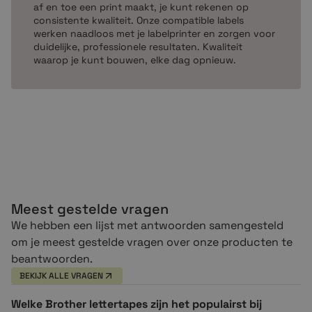
af en toe een print maakt, je kunt rekenen op
consistente kwaliteit. Onze compatible labels
werken naadloos met je labelprinter en zorgen voor
duidelijke, professionele resultaten. Kwaliteit
waarop je kunt bouwen, elke dag opnieuw.
Meest gestelde vragen
We hebben een lijst met antwoorden samengesteld
om je meest gestelde vragen over onze producten te
beantwoorden.
BEKIJK ALLE VRAGEN
Welke Brother lettertapes zijn het populairst bij