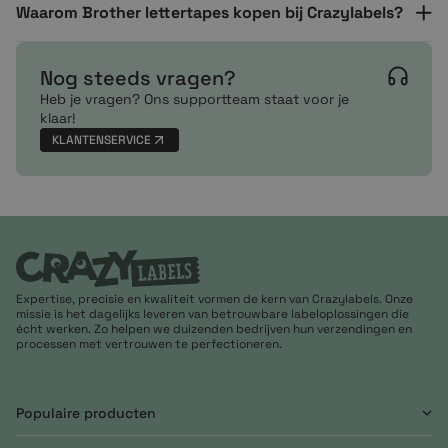
Waarom Brother lettertapes kopen bij Crazylabels?
Nog steeds vragen?
Heb je vragen? Ons supportteam staat voor je
klaar!
KLANTENSERVICE
Expertise, precisie en kwaliteit vormen de kern van Crazylabels. Onze
missie is het dagelijks leveren van betrouwbare labeloplossingen die
écht werken. Zo helpen we duizenden bedrijven hun verzendingen en
processen met vertrouwen te perfectioneren.
Populaire producten