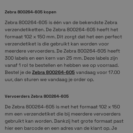
Zebra 800264-605 kopen
Zebra 800264-605 is één van de bekendste Zebra
verzendetiketten. De Zebra 800264-605 heeft het
formaat 102 x 150 mm. Dit zorgt dat het een perfect
verzendetiket is die gebruikt kan worden voor
meerdere vervoerders. De Zebra 800264-605 heeft
300 labels en een kern van 25 mm. Deze labels zijn
vanaf 1 rol te bestellen en hebben we op voorraad.
Bestel je de
Zebra 800264-605
vandaag voor 17.00
uur, dan sturen we vandaag je order op.
Vervoerders Zebra 800264-605
De Zebra 800264-605 is met het formaat 102 x 150
mm een verzendetiket die bij meerdere vervoerders
gebruikt kan worden. Dankzij het grote formaat past
hier een barcode en een adres van de klant op. Je