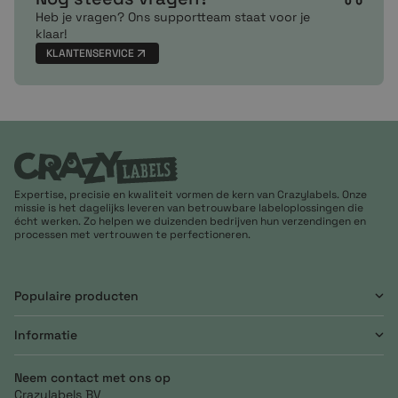
Heb je vragen? Ons supportteam staat voor je
klaar!
KLANTENSERVICE
Expertise, precisie en kwaliteit vormen de kern van Crazylabels. Onze
missie is het dagelijks leveren van betrouwbare labeloplossingen die
écht werken. Zo helpen we duizenden bedrijven hun verzendingen en
processen met vertrouwen te perfectioneren.
Populaire producten
Informatie
Neem contact met ons op
Crazylabels BV