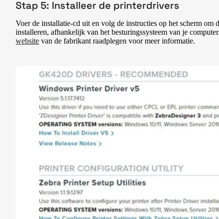
Stap 5: Installeer de printerdrivers
Voer de installatie-cd uit en volg de instructies op het scherm om de
installeren, afhankelijk van het besturingssysteem van je computer.
website
van de fabrikant raadplegen voor meer informatie.