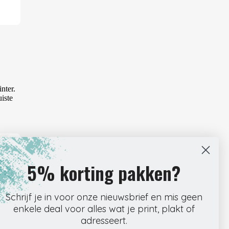
nter.
uiste
5% korting pakken?
Schrijf je in voor onze nieuwsbrief en mis geen
enkele deal voor alles wat je print, plakt of
adresseert.