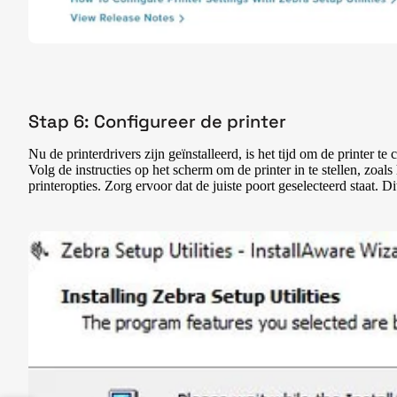
Stap 6: Configureer de printer
Nu de printerdrivers zijn geïnstalleerd, is het tijd om de printer 
Volg de instructies op het scherm om de printer in te stellen, zoals
printeropties. Zorg ervoor dat de juiste poort geselecteerd staat.