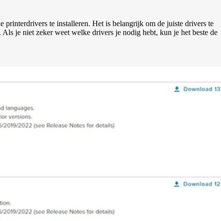
 printerdrivers te installeren. Het is belangrijk om de juiste drivers te
 Als je niet zeker weet welke drivers je nodig hebt, kun je het beste de