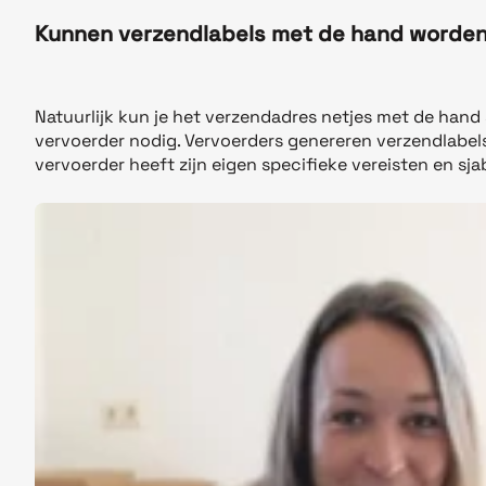
Kunnen verzendlabels met de hand worde
Natuurlijk kun je het verzendadres netjes met de hand
vervoerder nodig. Vervoerders genereren verzendlabels
vervoerder heeft zijn eigen specifieke vereisten en sj