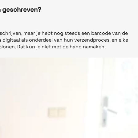
n geschreven?
 schrijven, maar je hebt nog steeds een barcode van de
 digitaal als onderdeel van hun verzendproces, en elke
ablonen. Dat kun je niet met de hand namaken.