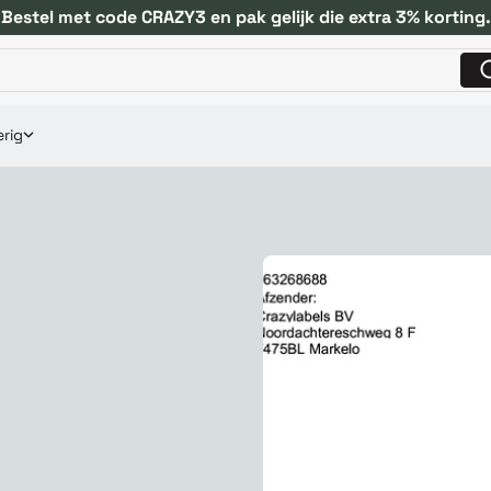
Bestel met code CRAZY3 en pak gelijk die extra 3% korting.
rig