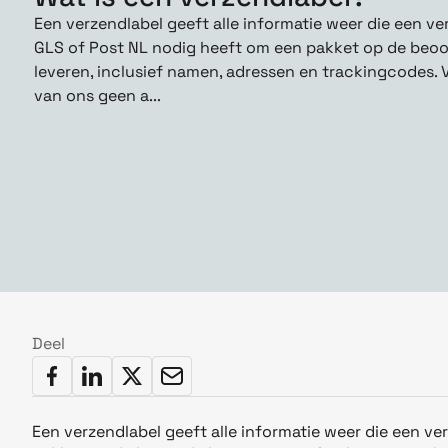
Een verzendlabel geeft alle informatie weer die een ve
GLS of Post NL nodig heeft om een ​​pakket op de be
leveren, inclusief namen, adressen en trackingcodes
van ons geen a...
Deel
Een verzendlabel geeft alle informatie weer die een ve