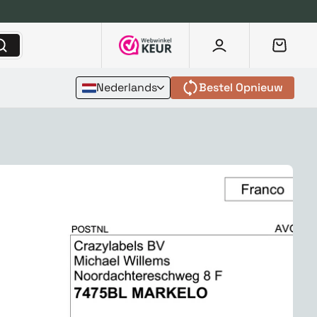
Nederlands
Bestel Opnieuw