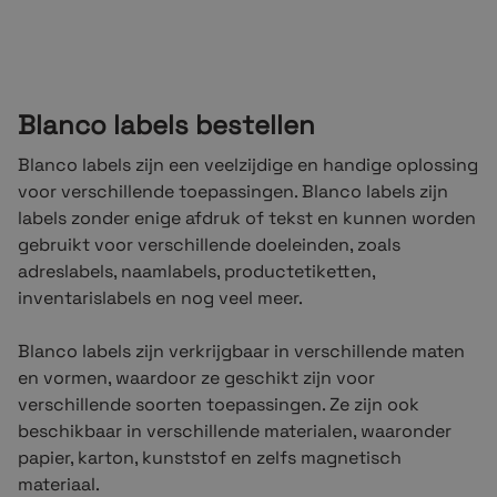
Blanco labels bestellen
Blanco labels zijn een veelzijdige en handige oplossing
voor verschillende toepassingen. Blanco labels zijn
labels zonder enige afdruk of tekst en kunnen worden
gebruikt voor verschillende doeleinden, zoals
adreslabels, naamlabels, productetiketten,
inventarislabels en nog veel meer.
Blanco labels zijn verkrijgbaar in verschillende maten
en vormen, waardoor ze geschikt zijn voor
verschillende soorten toepassingen. Ze zijn ook
beschikbaar in verschillende materialen, waaronder
papier, karton, kunststof en zelfs magnetisch
materiaal.