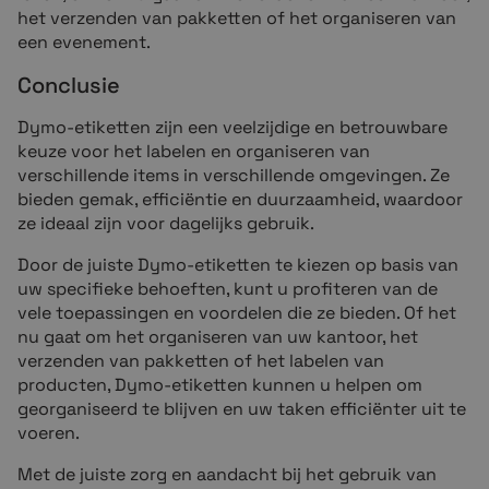
het verzenden van pakketten of het organiseren van
een evenement.
Conclusie
Dymo-etiketten zijn een veelzijdige en betrouwbare
keuze voor het labelen en organiseren van
verschillende items in verschillende omgevingen. Ze
bieden gemak, efficiëntie en duurzaamheid, waardoor
ze ideaal zijn voor dagelijks gebruik.
Door de juiste Dymo-etiketten te kiezen op basis van
uw specifieke behoeften, kunt u profiteren van de
vele toepassingen en voordelen die ze bieden. Of het
nu gaat om het organiseren van uw kantoor, het
verzenden van pakketten of het labelen van
producten, Dymo-etiketten kunnen u helpen om
georganiseerd te blijven en uw taken efficiënter uit te
voeren.
Met de juiste zorg en aandacht bij het gebruik van