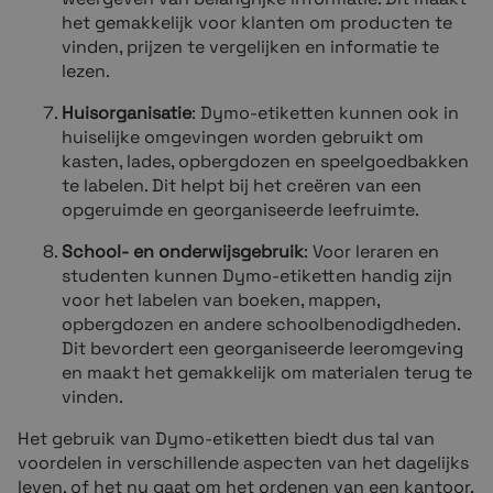
het gemakkelijk voor klanten om producten te
vinden, prijzen te vergelijken en informatie te
lezen.
Huisorganisatie
: Dymo-etiketten kunnen ook in
huiselijke omgevingen worden gebruikt om
kasten, lades, opbergdozen en speelgoedbakken
te labelen. Dit helpt bij het creëren van een
opgeruimde en georganiseerde leefruimte.
School- en onderwijsgebruik
: Voor leraren en
studenten kunnen Dymo-etiketten handig zijn
voor het labelen van boeken, mappen,
opbergdozen en andere schoolbenodigdheden.
Dit bevordert een georganiseerde leeromgeving
en maakt het gemakkelijk om materialen terug te
vinden.
Het gebruik van Dymo-etiketten biedt dus tal van
voordelen in verschillende aspecten van het dagelijks
leven, of het nu gaat om het ordenen van een kantoor,