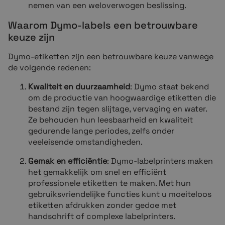
nemen van een weloverwogen beslissing.
Waarom Dymo-labels een betrouwbare
keuze zijn
Dymo-etiketten zijn een betrouwbare keuze vanwege
de volgende redenen:
Kwaliteit en duurzaamheid
: Dymo staat bekend
om de productie van hoogwaardige etiketten die
bestand zijn tegen slijtage, vervaging en water.
Ze behouden hun leesbaarheid en kwaliteit
gedurende lange periodes, zelfs onder
veeleisende omstandigheden.
Gemak en efficiëntie
: Dymo-labelprinters maken
het gemakkelijk om snel en efficiënt
professionele etiketten te maken. Met hun
gebruiksvriendelijke functies kunt u moeiteloos
etiketten afdrukken zonder gedoe met
handschrift of complexe labelprinters.