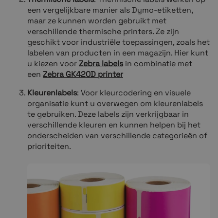
een vergelijkbare manier als Dymo-etiketten,
maar ze kunnen worden gebruikt met
verschillende thermische printers. Ze zijn
geschikt voor industriële toepassingen, zoals het
labelen van producten in een magazijn. Hier kunt
u kiezen voor
Zebra labels
in combinatie met
een
Zebra GK420D printer
Kleurenlabels
: Voor kleurcodering en visuele
organis
atie kunt u overwegen om kleurenlabels
te gebruiken. Deze labels zijn verkrijgbaar in
verschillende kleuren en kunnen helpen bij het
onderscheiden van verschillende categorieën of
prioriteiten.