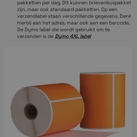
pakketten per dag. Dit kunnen brievenbuspakket
zijn, maar ook standaard pakketten. Op een
verzendlabel staan verschillende gegevens. Denk
hierbij aan het adres, maar ook aan een barcode.
De Dymo label die wordt gebruikt om te
verzenden is de
Dymo 4XL label