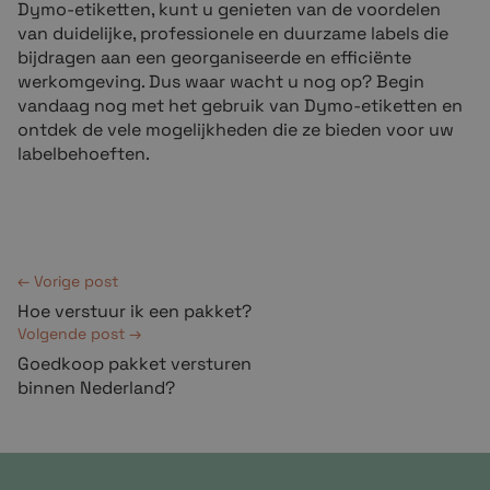
Dymo-etiketten, kunt u genieten van de voordelen
van duidelijke, professionele en duurzame labels die
bijdragen aan een georganiseerde en efficiënte
werkomgeving. Dus waar wacht u nog op? Begin
vandaag nog met het gebruik van Dymo-etiketten en
ontdek de vele mogelijkheden die ze bieden voor uw
labelbehoeften.
← Vorige post
Hoe verstuur ik een pakket?
Volgende post →
Goedkoop pakket versturen
binnen Nederland?