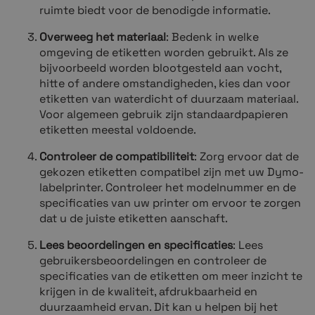
ruimte biedt voor de benodigde informatie.
Overweeg het materiaal
: Bedenk in welke
omgeving de etiketten worden gebruikt. Als ze
bijvoorbeeld worden blootgesteld aan vocht,
hitte of andere omstandigheden, kies dan voor
etiketten van waterdicht of duurzaam materiaal.
Voor algemeen gebruik zijn standaardpapieren
etiketten meestal voldoende.
Controleer de compatibiliteit
: Zorg ervoor dat de
gekozen etiketten compatibel zijn met uw Dymo-
labelprinter. Controleer het modelnummer en de
specificaties van uw printer om ervoor te zorgen
dat u de juiste etiketten aanschaft.
Lees beoordelingen en specificaties
: Lees
gebruikersbeoordelingen en controleer de
specificaties van de etiketten om meer inzicht te
krijgen in de kwaliteit, afdrukbaarheid en
duurzaamheid ervan. Dit kan u helpen bij het