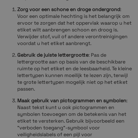
Zorg voor een schone en droge ondergrond
:
Voor een optimale hechting is het belangrijk om
ervoor te zorgen dat het oppervlak waarop u het
etiket wilt aanbrengen schoon en droog is.
Verwijder stof, vuil of andere verontreinigingen
voordat u het etiket aanbrengt.
Gebruik de juiste lettergrootte
: Pas de
lettergrootte aan op basis van de beschikbare
ruimte op het etiket en de leesbaarheid. Te kleine
lettertypen kunnen moeilijk te lezen zijn, terwijl
te grote lettertypen mogelijk niet op het etiket
passen.
Maak gebruik van pictogrammen en symbolen
:
Naast tekst kunt u ook pictogrammen en
symbolen toevoegen om de betekenis van het
etiket te versterken. Gebruik bijvoorbeeld een
"verboden toegang"-symbool voor
veiligheidslabels of een pijl voor