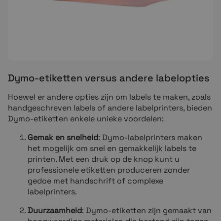
Dymo-etiketten versus andere labelopties
Hoewel er andere opties zijn om labels te maken, zoals
handgeschreven labels of andere labelprinters, bieden
Dymo-etiketten enkele unieke voordelen:
Gemak en snelheid
: Dymo-labelprinters maken
het mogelijk
om snel en gemakkelijk labels te
printen. Met een druk op de knop kunt u
professionele etiketten produceren zonder
gedoe met handschrift of complexe
labelprinters.
Duurzaamheid
: Dymo-etiketten zijn gemaakt van