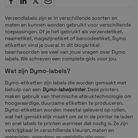
Verzendlabels zijn er in verschillende soorten en
maten en kunnen worden gebruikt voor verschillende
toepassingen. Of je het gebruikt als verzendetiket,
naametiket, magazijnetiket of barcodeetiket, Dymo
etiketten vind je overal. In dit blogartikel
beantwoorden we veel van jouw vragen over Dymo
labels. We schreven een complete gids voor jou.
Wat zijn Dymo-labels?
Dymo-etiketten zijn labels die worden gemaakt met
behulp van een
Dymo-labelprinter
. Deze printers
maken gebruik van thermische afdruktechnologie om
hoogwaardige, duurzame etiketten te produceren.
Dymo-etiketten worden meestal geleverd op rollen,
wat het gemakkelijk maakt om ze in de printer te laden
en snel labels te printen wanneer dat nodig is. Ze zijn
verkrijgbaar in verschillende kleuren, maten en
materialen, waardoor ze veelzijdig zijn voor