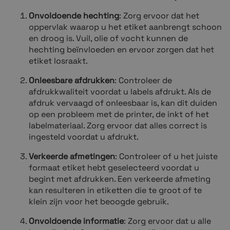
Onvoldoende hechting
: Zorg ervoor dat het
oppervlak waarop u het etiket aanbrengt schoon
en droog is. Vuil, olie of vocht kunnen de
hechting beïnvloeden en ervoor zorgen dat het
etiket losraakt.
Onleesbare afdrukken
: Controleer de
afdrukkwaliteit voordat u labels afdrukt. Als de
afdruk vervaagd of onleesbaar is, kan dit duiden
op een probleem met de printer, de inkt of het
labelmateriaal. Zorg ervoor dat alles correct is
ingesteld voordat u afdrukt.
Verkeerde afmetingen
: Controleer of u het juiste
formaat etiket hebt geselecteerd voordat u
begint met afdrukken. Een verkeerde afmeting
kan resulteren in etiketten die te groot of te
klein zijn voor het beoogde gebruik.
Onvoldoende informatie
: Zorg ervoor dat u alle