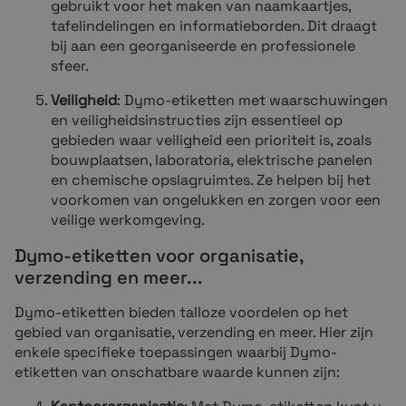
gebruikt voor het maken van naamkaartjes,
tafelindelingen en informatieborden. Dit draagt
bij aan een georganiseerde en professionele
sfeer.
Veiligheid
: Dymo-etiketten met waarschuwingen
en veiligheidsinstructies zijn essentieel op
gebieden waar veiligheid een prioriteit is, zoals
bouwplaatsen, laboratoria, elektrische panelen
en chemische opslagruimtes. Ze helpen bij het
voorkomen van ongelukken en zorgen voor een
veilige werkomgeving.
Dymo-etiketten voor organisatie,
verzending en meer...
Dymo-etiketten bieden talloze voordelen op het
gebied van organisatie, verzending en meer. Hier zijn
enkele specifieke toepassingen waarbij Dymo-
etiketten van onschatbare waarde kunnen zijn: