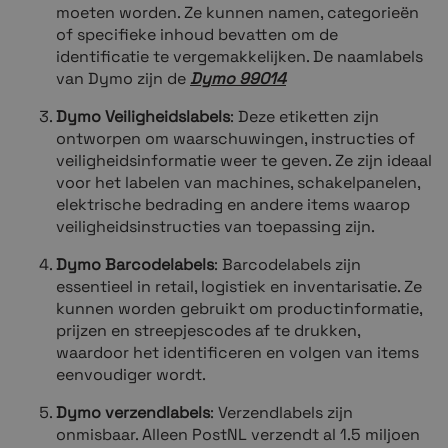
moeten worden. Ze kunnen namen, categorieën
of specifieke inhoud bevatten om de
identificatie te vergemakkelijken. De naamlabels
van Dymo zijn de
Dymo 99014
Dymo Veiligheidslabels
: Deze etiketten zijn
ontworpen om waarschuwingen, instructies of
veiligheidsinformatie weer te geven. Ze zijn ideaal
voor het labelen van machines, schakelpanelen,
elektrische bedrading en andere items waarop
veiligheidsinstructies van toepassing zijn.
Dymo Barcodelabels
: Barcodelabels zijn
essentieel in retail, logistiek en inventarisatie. Ze
kunnen worden gebruikt om productinformatie,
prijzen en streepjescodes af te drukken,
waardoor het identificeren en volgen van items
eenvoudiger wordt.
Dymo verzendlabels
: Verzendlabels zijn
onmisbaar. Alleen PostNL verzendt al 1.5 miljoen