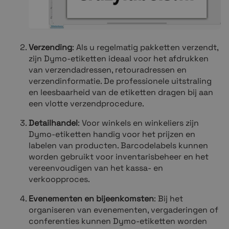
Verzending
: Als u regelmatig pakketten verzendt,
zijn Dymo-etiketten ideaal voor het afdrukken
van verzendadressen, retouradressen en
verzendinformatie. De professionele uitstraling
en leesbaarheid van de etiketten dragen bij aan
een vlotte verzendprocedure.
Detailhandel
: Voor winkels en winkeliers zijn
Dymo-etiketten handig voor het prijzen en
labelen van producten. Barcodelabels kunnen
worden gebruikt voor inventarisbeheer en het
vereenvoudigen van het kassa- en
verkoopproces.
Evenementen en bijeenkomsten
: Bij het
organiseren van evenementen, vergaderingen of
conferenties kunnen Dymo-etiketten worden