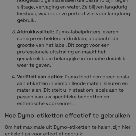
hoogwaardige materialen die bestand zijn tegen
slijtage, vervaging en water. Ze blijven langdurig
leesbaar, waardoor ze perfect zijn voor langdurig
gebruik.
Afdrukkwaliteit
: Dymo-labelprinters leveren
scherpe en heldere afdrukken, ongeacht de
grootte van het label. Dit zorgt voor een
professionele uitstraling en maakt het
gemakkelijk om belangrijke informatie duidelijk
weer te geven.
Variëteit aan opties
: Dymo biedt een breed scala
aan etiketten in verschillende maten, kleuren en
materialen. Dit stelt u in staat om labels aan te
passen aan uw specifieke behoeften en
esthetische voorkeuren.
Hoe Dymo-etiketten effectief te gebruiken
Om het maximale uit Dymo-etiketten te halen, zijn hier
enkele tips voor effectief gebruik: