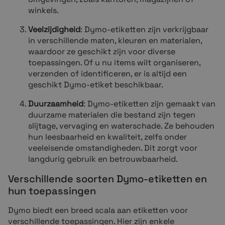
winkels.
Veelzijdigheid
: Dymo-etiketten zijn verkrijgbaar
in verschillende maten, kleuren en materialen,
waardoor ze geschikt zijn voor diverse
toepassingen. Of u nu items wilt organiseren,
verzenden of identificeren, er is altijd een
geschikt Dymo-etiket beschikbaar.
Duurzaamheid
: Dymo-etiketten zijn gemaakt van
duurzame materialen die bestand zijn tegen
slijtage, vervaging en water
schade. Ze behouden
hun leesbaarheid en kwaliteit, zelfs onder
veeleisende omstandigheden. Dit zorgt voor
langdurig gebruik en betrouwbaarheid.
Verschillende soorten Dymo-etiketten en
hun toepassingen
Dymo biedt een breed scala aan etiketten voor
verschillende toepassingen. Hier zijn enkele