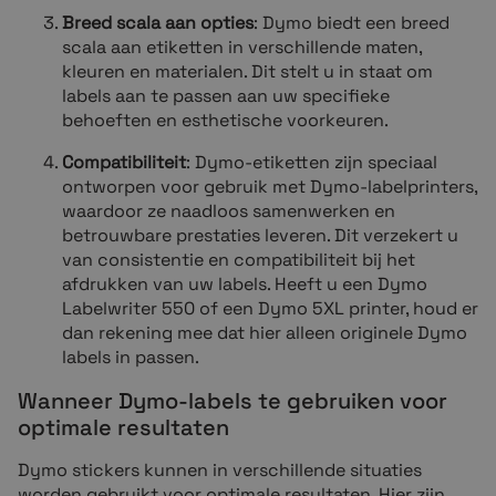
Breed scala aan opties
: Dymo biedt een breed
scala aan etiketten in verschillende maten,
kleuren en materialen. Dit stelt u in staat om
labels aan te passen aan uw specifieke
behoeften en esthetische voorkeuren.
Compatibiliteit
: Dymo-etiketten zijn speciaal
ontworpen voor gebruik met Dymo-labelprinters,
waardoor ze naadloos samenwerken en
betrouwbare prestaties leveren. Dit verzekert u
van consistentie en compatibiliteit bij het
afdrukken van uw labels. Heeft u een Dymo
Labelwriter 550 of een Dymo 5XL printer, houd er
dan rekening mee dat hier alleen originele Dymo
labels in passen.
Wanneer Dymo-labels te gebruiken voor
optimale resultaten
Dymo stickers kunnen in verschillende situaties
worden gebruikt voor optimale resultaten. Hier zijn