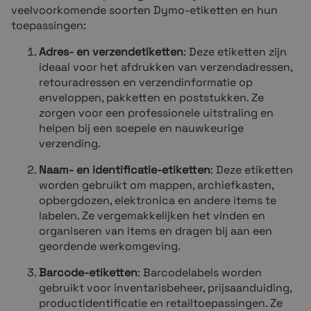
veelvoorkomende soorten Dymo-etiketten en hun
toepassingen:
Adres- en verzendetiketten
: Deze etiketten zijn
ideaal voor het afdrukken van verzendadressen,
retouradressen en verzendinformatie op
enveloppen, pakketten en poststukken. Ze
zorgen voor een professionele uitstraling en
helpen bij een soepele en nauwkeurige
verzending.
Naam- en identificatie-etiketten
: Deze etiketten
worden gebruikt om mappen, archiefkasten,
opbergdozen, elektronica en andere items te
labelen. Ze vergemakkelijken het vinden en
organiseren van items en dragen bij aan een
geordende werkomgeving.
Barcode-etiketten
: Barcodelabels worden
gebruikt voor inventarisbeheer, prijsaanduiding,
productidentificatie en retailtoepassingen. Ze