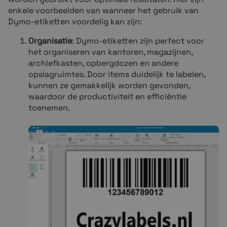
enkele voorbeelden van wanneer het gebruik van
Dymo-etiketten voordelig kan zijn:
Organisatie
: Dymo-etiketten zijn perfect voor
het organiseren van kantoren, magazijnen,
archiefkasten, opbergdozen en andere
opslagruimtes. Door items duidelijk te labelen,
kunnen ze gemakkelijk worden gevonden,
waardoor de productiviteit en efficiëntie
toenemen.