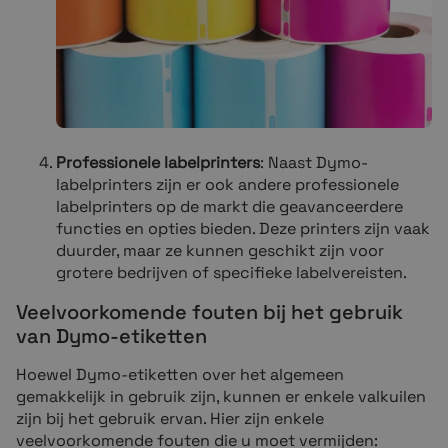
Professionele labelprinters
: Naast Dymo-
labelprinters zijn er ook andere professionele
labelprinters op de markt die geavanceerdere
functies en opties bieden. Deze printers zijn vaak
duurder, maar ze kunnen geschikt zijn voor
grotere bedrijven of specifieke labelvereisten.
Veelvoorkomende fouten bij het gebruik
van Dymo-etiketten
Hoewel Dymo-etiketten over het algemeen
gemakkelijk in gebruik zijn, kunnen er enkele valkuilen
zijn bij het gebruik ervan. Hier zijn enkele
veelvoorkomende fouten die u moet vermijden: