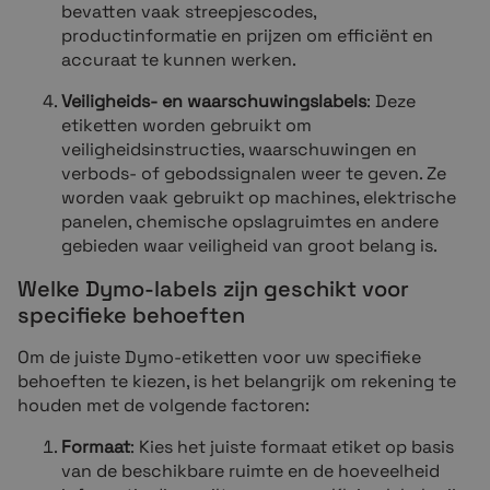
bevatten vaak streepjescodes,
productinformatie en prijzen om efficiënt en
accuraat te kunnen werken.
Veiligheids- en waarschuwingslabels
: Deze
etiketten worden gebruikt om
veiligheidsinstructies, waarschuwingen en
verbods- of gebodssignalen weer te geven. Ze
worden vaak gebruikt op machines, elektrische
panelen, chemische opslagruimtes en andere
gebieden waar veiligheid van groot belang is.
Welke Dymo-labels zijn geschikt voor
specifieke behoeften
Om de juiste Dymo-etiketten voor uw specifieke
behoeften te kiezen, is het belangrijk om rekening te
houden met de volgende factoren:
Formaat
: Kies het juiste formaat etiket op basis
van de beschikbare ruimte en de hoeveelheid