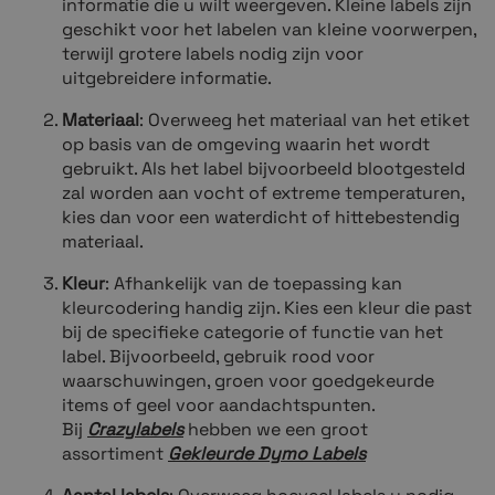
informatie die u wilt weergeven. Kleine labels zijn
geschikt voor het labelen van kleine voorwerpen,
terwijl grotere labels nodig zijn voor
uitgebreidere informatie.
Materiaal
: Overweeg het materiaal van het etiket
op basis van de omgeving waarin het wordt
gebruikt. Als het label bijvoorbeeld blootgesteld
zal worden aan vocht of extreme temperaturen,
kies dan voor een waterdicht of hittebestendig
materiaal.
Kleur
: Afhankelijk van de toepassing kan
kleurcodering handig zijn. Kies een kleur die past
bij de specifieke categorie of functie van het
label. Bijvoorbeeld, gebruik rood voor
waarschuwingen, groen voor goedgekeurde
items of geel voor aandachtspunten.
Bij
Crazylabels
hebben we een groot
assortiment
Gekleurde Dymo Labels