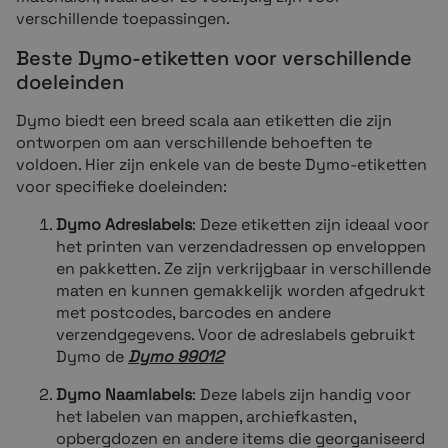
verschillende toepassingen.
Beste Dymo-etiketten voor verschillende
doeleinden
Dymo biedt een breed scala aan etiketten die zijn
ontworpen om aan verschillende behoeften te
voldoen. Hier zijn enkele van de beste Dymo-etiketten
voor specifieke doeleinden:
Dymo Adreslabels
: Deze etiketten zijn ideaal voor
het printen van verzendadressen op enveloppen
en pakketten. Ze zijn verkrijgbaar in verschillende
maten en kunnen gemakkelijk worden afgedrukt
met postcodes, barcodes en andere
verzendgegevens. Voor de adreslabels gebruikt
Dymo de
Dymo 99012
Dymo Naamlabels
: Deze labels zijn handig voor
het labelen van mappen, archiefkasten,
opbergdozen en andere items die georganiseerd